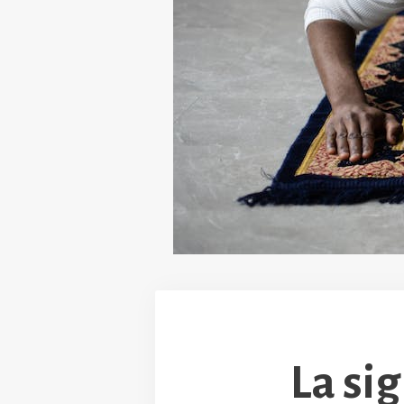
La si