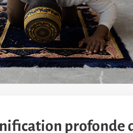
gnification profonde 