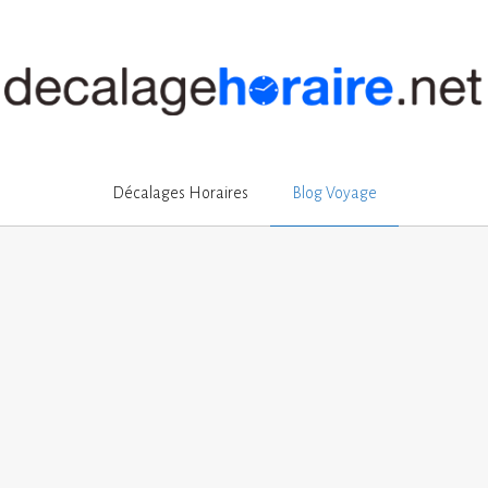
Décalages Horaires
Blog Voyage