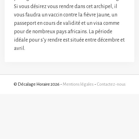
Si vous désirez vous rendre dans cet archipel, il
vous faudra un vaccin contre la fièvre jaune, un
passeport en cours de validité et un visa comme
pour de nombreux pays africains. La période
idéale pour s’y rendre est située entre décembre et
avril.
© Décalage Horaire 2026 -
Mentions légales
-
Contactez-nous