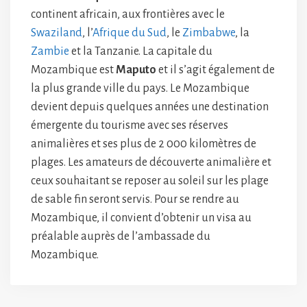
continent africain, aux frontières avec le
Swaziland
, l’
Afrique du Sud
, le
Zimbabwe
, la
Zambie
et la Tanzanie. La capitale du
Mozambique est
Maputo
et il s’agit également de
la plus grande ville du pays. Le Mozambique
devient depuis quelques années une destination
émergente du tourisme avec ses réserves
animalières et ses plus de 2 000 kilomètres de
plages. Les amateurs de découverte animalière et
ceux souhaitant se reposer au soleil sur les plage
de sable fin seront servis. Pour se rendre au
Mozambique, il convient d’obtenir un visa au
préalable auprès de l’ambassade du
Mozambique.