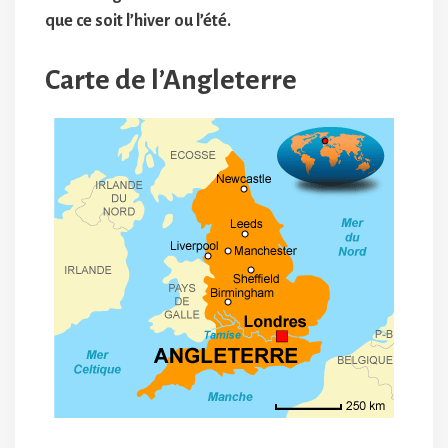
que ce soit l’hiver ou l’été.
Carte de l’Angleterre