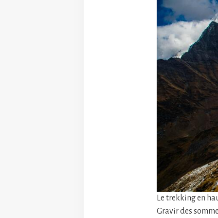
Le trekking en ha
Gravir des sommet