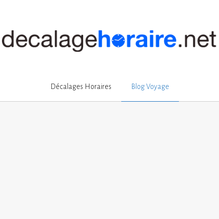
Décalages Horaires
Blog Voyage