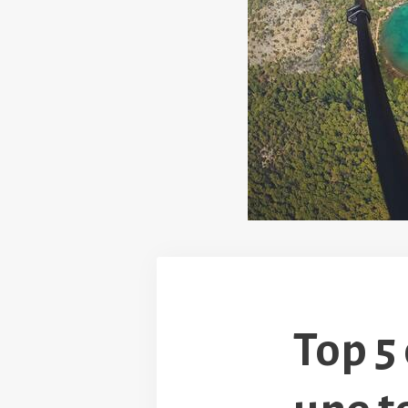
Top 5