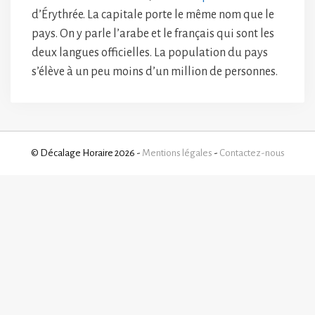
d’Érythrée. La capitale porte le même nom que le
pays. On y parle l’arabe et le français qui sont les
deux langues officielles. La population du pays
s’élève à un peu moins d’un million de personnes.
© Décalage Horaire 2026 -
Mentions légales
-
Contactez-nous