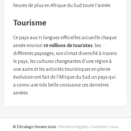
heures de plus en Afrique du Sud toute l’année.
Tourisme
Ce pays aux 11 langues officielles accueille chaque
année environ
10 millions de touristes
. Ses
différents paysages, son climat diversifié à travers
le pays, les cultures changeantes d’une région à
une autre et les activités touristiques en pleine
évolution ont fait de l’Afrique du Sud un pays qui
a connu une très belle croissance ces dernières
années.
© Décalage Horaire 2026 -
Mentions légales
-
Contactez-nous