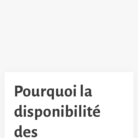
Pourquoi la
disponibilité
des