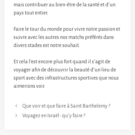
mais contribuer au bien-être de la santé et d’un
pays tout entier.
Faire le tour du monde pour vivre notre passion et
suivre avec les autres nos matchs préférés dans
divers stades est notre souhait.
Et cela l’est encore plus fort quand il s’agit de
voyager afin de découvrir la beauté d’un lieu de
sport avec des infrastructures sportives que nous
aimerions voir.
Que voir et que faire à Saint Barthelemy ?
Voyagez en Israël : qu’y faire ?