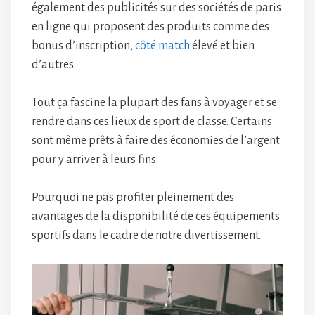
également des publicités sur des sociétés de paris
en ligne qui proposent des produits comme des
bonus d’inscription,
côté match
élevé et bien
d’autres.
Tout ça fascine la plupart des fans à voyager et se
rendre dans ces lieux de sport de classe. Certains
sont même prêts à faire des économies de l’argent
pour y arriver à leurs fins.
Pourquoi ne pas profiter pleinement des
avantages de la disponibilité de ces équipements
sportifs dans le cadre de notre divertissement.