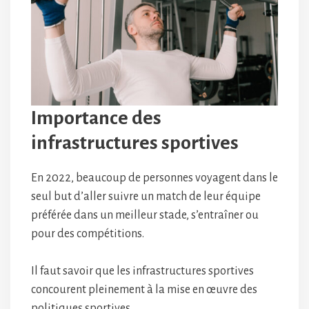
Importance des
infrastructures sportives
En 2022, beaucoup de personnes voyagent dans le
seul but d’aller suivre un match de leur équipe
préférée dans un meilleur stade, s’entraîner ou
pour des compétitions.
Il faut savoir que les infrastructures sportives
concourent pleinement à la mise en œuvre des
politiques sportives.