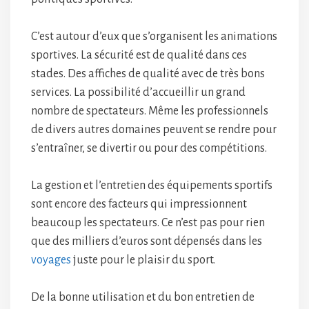
C’est autour d’eux que s’organisent les animations
sportives. La sécurité est de qualité dans ces
stades. Des affiches de qualité avec de très bons
services. La possibilité d’accueillir un grand
nombre de spectateurs. Même les professionnels
de divers autres domaines peuvent se rendre pour
s’entraîner, se divertir ou pour des compétitions.
La gestion et l’entretien des équipements sportifs
sont encore des facteurs qui impressionnent
beaucoup les spectateurs. Ce n’est pas pour rien
que des milliers d’euros sont dépensés dans les
voyages
juste pour le plaisir du sport.
De la bonne utilisation et du bon entretien de