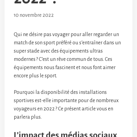
10 novembre 2022
Qui ne désire pas voyager pour aller regarder un
match de son sport préféré ou s’entraîner dans un
super stade avec des équipements ultras
modernes ? C’est un rêve commun de tous. Ces
équipements nous fascinent et nous font aimer
encore plus le sport.
Pourquoi la disponibilité des installations
sportives est-elle importante pour de nombreux
voyageurs en 2022 ? Ce présent article vous en
parlera plus.
L’impact des médias sociaux