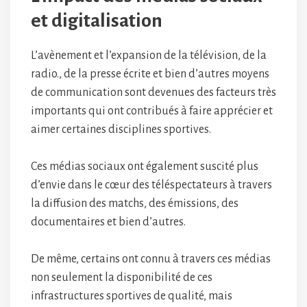
et digitalisation
L’avènement et l’expansion de la télévision, de la
radio., de la presse écrite et bien d’autres moyens
de communication sont devenues des facteurs très
importants qui ont contribués à faire apprécier et
aimer certaines disciplines sportives.
Ces médias sociaux ont également suscité plus
d’envie dans le cœur des téléspectateurs à travers
la diffusion des matchs, des émissions, des
documentaires et bien d’autres.
De même, certains ont connu à travers ces médias
non seulement la disponibilité de ces
infrastructures sportives de qualité, mais