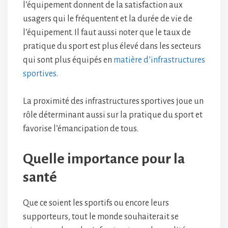
l’équipement donnent de la satisfaction aux
usagers qui le fréquentent et la durée de vie de
l’équipement. Il faut aussi noter que le taux de
pratique du sport est plus élevé dans les secteurs
qui sont plus équipés en
matière d’infrastructures
sportives.
La proximité des infrastructures sportives joue un
rôle déterminant aussi sur la pratique du sport et
favorise l’émancipation de tous.
Quelle importance pour la
santé
Que ce soient les sportifs ou encore leurs
supporteurs, tout le monde souhaiterait se