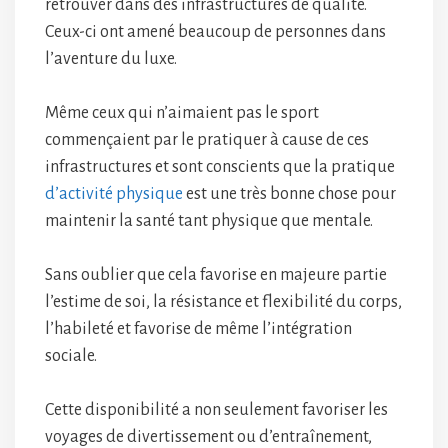
retrouver dans des infrastructures de qualité.
Ceux-ci ont amené beaucoup de personnes dans
l’aventure du luxe.
Même ceux qui n’aimaient pas le sport
commençaient par le pratiquer à cause de ces
infrastructures et sont conscients que la pratique
d’activité physique
est une très bonne chose pour
maintenir la santé tant physique que mentale.
Sans oublier que cela favorise en majeure partie
l’estime de soi, la résistance et flexibilité du corps,
l’habileté et favorise de même l’intégration
sociale.
Cette disponibilité a non seulement favoriser les
voyages de divertissement ou d’entraînement,