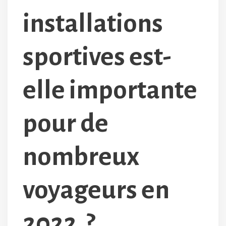
installations
sportives est-
elle importante
pour de
nombreux
voyageurs en
2022 ?