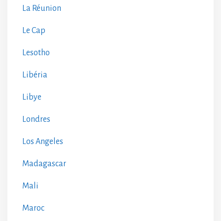
La Réunion
Le Cap
Lesotho
Libéria
Libye
Londres
Los Angeles
Madagascar
Mali
Maroc