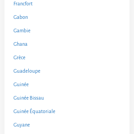
Francfort
Gabon
Gambie
Ghana
Grèce
Guadeloupe
Guinée
Guinée Bissau
Guinée Équatoriale
Guyane