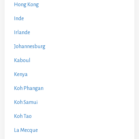
Hong Kong
Inde
Irlande
Johannesburg
Kaboul
Kenya
Koh Phangan
Koh Samui
Koh Tao
La Mecque