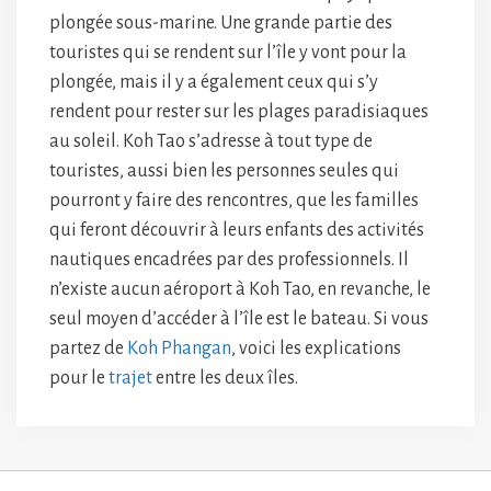
plongée sous-marine. Une grande partie des
touristes qui se rendent sur l’île y vont pour la
plongée, mais il y a également ceux qui s’y
rendent pour rester sur les plages paradisiaques
au soleil. Koh Tao s’adresse à tout type de
touristes, aussi bien les personnes seules qui
pourront y faire des rencontres, que les familles
qui feront découvrir à leurs enfants des activités
nautiques encadrées par des professionnels. Il
n’existe aucun aéroport à Koh Tao, en revanche, le
seul moyen d’accéder à l’île est le bateau. Si vous
partez de
Koh Phangan
, voici les explications
pour le
trajet
entre les deux îles.