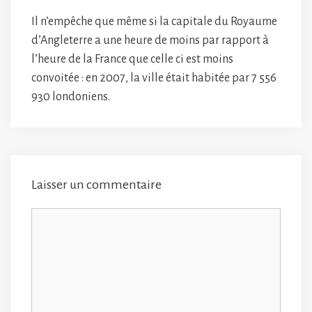
Il n’empêche que même si la capitale du Royaume
d’Angleterre a une heure de moins par rapport à
l’heure de la France que celle ci est moins
convoitée : en 2007, la ville était habitée par 7 556
930 londoniens.
Laisser un commentaire
Commentaire