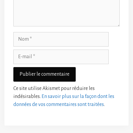
Nom
E-
mail
Ce site utilise Akismet pour réduire les
indésirables.
En savoir plus sur la façon dont les
données de vos commentaires sont traitées
.