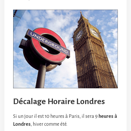
Décalage Horaire Londres
Si un jour il est 10 heures à Paris, il sera 9
heures à
Londres
, hiver comme été.