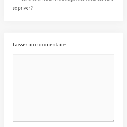
se priver ?
Laisser un commentaire
Commentaire