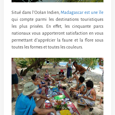
Situé dans l’Océan Indien,
Madagascar est une île
qui compte parmi les destinations touristiques
les plus prisées. En effet, les cinquante parcs
nationaux vous apporteront satisfaction en vous
permettant d’apprécier la faune et la flore sous
toutes les formes et toutes les couleurs.