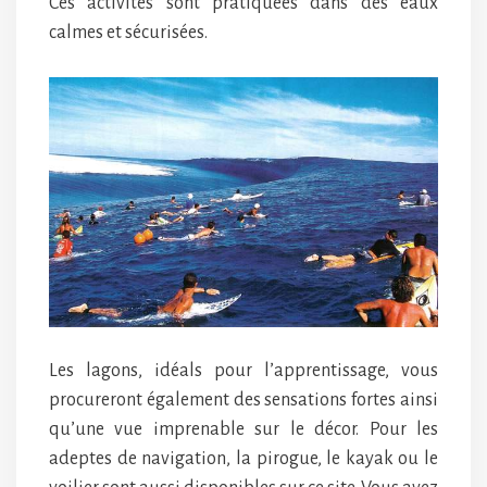
Ces activités sont pratiquées dans des eaux
calmes et sécurisées.
Les lagons, idéals pour l’apprentissage, vous
procureront également des sensations fortes ainsi
qu’une vue imprenable sur le décor. Pour les
adeptes de navigation, la pirogue, le kayak ou le