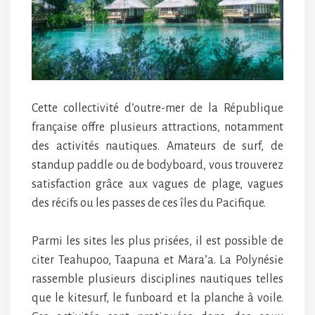
Cette collectivité d’outre-mer de la République
française offre plusieurs attractions, notamment
des activités nautiques. Amateurs de surf, de
standup paddle ou de bodyboard, vous trouverez
satisfaction grâce aux vagues de plage, vagues
des récifs ou les passes de ces îles du Pacifique.
Parmi les sites les plus prisées, il est possible de
citer Teahupoo, Taapuna et Mara’a. La Polynésie
rassemble plusieurs disciplines nautiques telles
que le kitesurf, le funboard et la planche à voile.