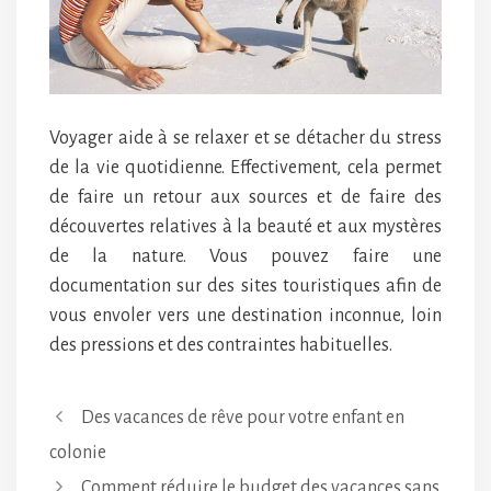
Voyager aide à se relaxer et se détacher du stress
de la vie quotidienne. Effectivement, cela permet
de faire un retour aux sources et de faire des
découvertes relatives à la beauté et aux mystères
de la nature. Vous pouvez faire une
documentation sur des sites touristiques afin de
vous envoler vers une destination inconnue, loin
des pressions et des contraintes habituelles.
Des vacances de rêve pour votre enfant en
colonie
Comment réduire le budget des vacances sans