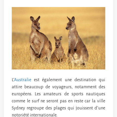
L’
Australie
est également une destination qui
attire beaucoup de voyageurs, notamment des
européens. Les amateurs de sports nautiques
comme le surf ne seront pas en reste car la ville
Sydney regroupe des plages qui jouissent d’une
notoriété internationale.