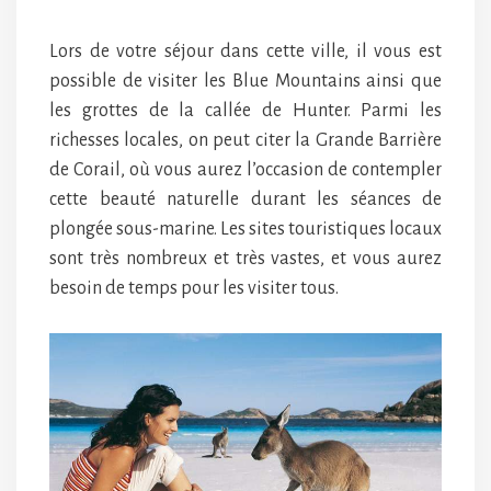
Lors de votre séjour dans cette ville, il vous est
possible de visiter les Blue Mountains ainsi que
les grottes de la callée de Hunter. Parmi les
richesses locales, on peut citer la Grande Barrière
de Corail, où vous aurez l’occasion de contempler
cette beauté naturelle durant les séances de
plongée sous-marine. Les sites touristiques locaux
sont très nombreux et très vastes, et vous aurez
besoin de temps pour les visiter tous.