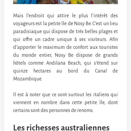
Mais l’endroit qui attire le plus l’intérêt des
voyageurs est la petite île de Nosy Be. C’est un lieu
paradisiaque qui dispose de très belles plages et
qui offre un cadre unique à ses visiteurs. Afin
d’apporter le maximum de confort aux touristes
du monde entier, Nosy Be dispose de grands
hôtels comme Andilana Beach, qui s’étend sur
quinze hectares au bord du Canal de
Mozambique.
Il est à noter que ce sont surtout les italiens qui
viennent en nombre dans cette petite île, dont
certains sont des personnes de renoms.
Les richesses australiennes