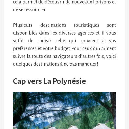
cela permet de découvrir de nouveaux horizons et
de se ressourcer.
Plusieurs destinations touristiques sont
disponibles dans les diverses agences et il vous
suffit de choisir celle qui convient à vos
préférences et votre budget. Pour ceux qui aiment
suivre la route des navigateurs d’autres fois, voici
quelques destinations à ne pas manquer!
Cap vers La Polynésie