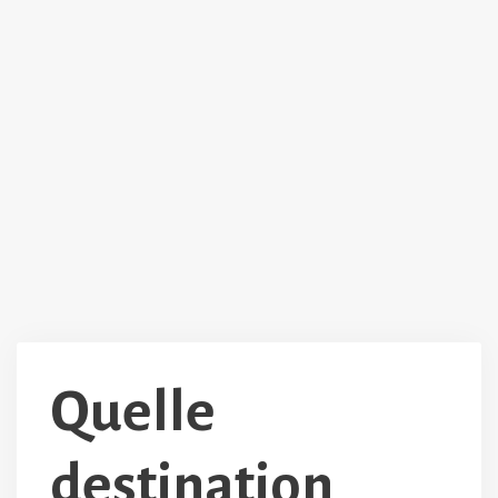
Quelle
destination