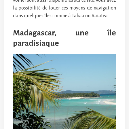
voilier sont aussi disponibles sur ce site. Vous avez
la possibilité de louer ces moyens de navigation
dans quelques îles comme à Tahaa ou Raiatea.
Madagascar, une île
paradisiaque