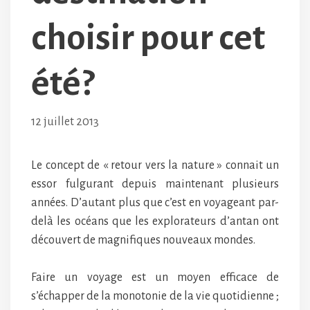
choisir pour cet
été?
12 juillet 2013
Le concept de « retour vers la nature » connait un
essor fulgurant depuis maintenant plusieurs
années. D’autant plus que c’est en voyageant par-
delà les océans que les explorateurs d’antan ont
découvert de magnifiques nouveaux mondes.
Faire un voyage est un moyen efficace de
s’échapper de la monotonie de la vie quotidienne ;