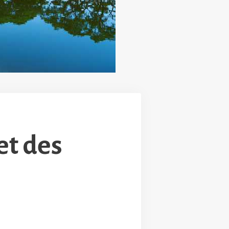
et des