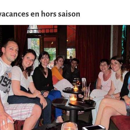
vacances en hors saison