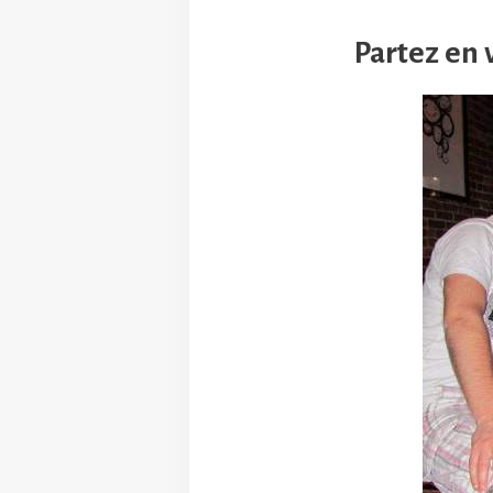
Partez en 