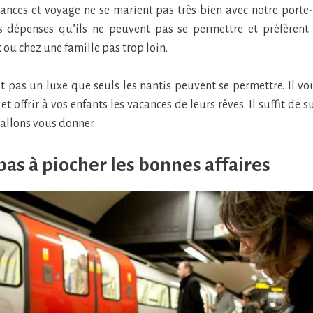
ances et voyage ne se marient pas très bien avec notre porte
s dépenses qu’ils ne peuvent pas se permettre et préfèrent 
 ou chez une famille pas trop loin.
t pas un luxe que seuls les nantis peuvent se permettre. Il vo
et offrir à vos enfants les vacances de leurs rêves. Il suffit de 
allons vous donner.
pas à piocher les bonnes affaires