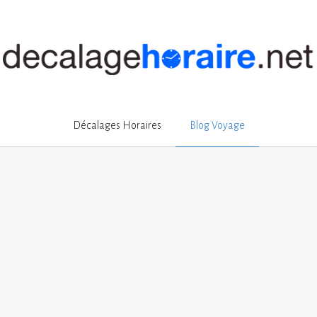
Décalages Horaires
Blog Voyage