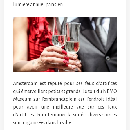
lumière annuel parisien.
Amsterdam est réputé pour ses feux d’artifices
qui émerveillent petits et grands. Le toit du NEMO
Museum sur Rembrandtplein est l’endroit idéal
pour avoir une meilleure vue sur ces feux
d’artifices. Pour terminer la soirée, divers soirées
sont organisées dans la ville.