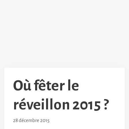
Où fêter le
réveillon 2015 ?
28 décembre 2015