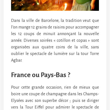
Dans la ville de Barcelone, la tradition veut que
l’on mange 12 grains de raisins pour accompagner
les 12 coups de minuit annonçant la nouvelle
année. Diverses soirées « cotillon et copas » sont
organisées aux quatre coins de la ville, sans
oublier le spectacle de lumière sur la tour Torre
Agbar.
France ou Pays-Bas ?
Pour cette grande occasion, rien de mieux que
boire une coupe de champagne dans les Champs-
Elysées avec son superbe décor ; puis se diriger
vers la Tour Eiffel pour admirer le spectacle de