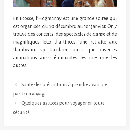
En Ecosse, l’Hogmanay est une grande soirée qui
est organisée du 30 décembre au 1er janvier. On y
trouve des concerts, des spectacles de danse et de
magnifiques feux d’artifices, une retraite aux
flambeaux spectaculaire ainsi que diverses
animations aussi étonnantes les une que les
autres.
Santé : les précautions à prendre avant de
partir en voyage
Quelques astuces pour voyager en toute
sécurité