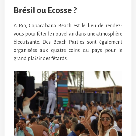
Brésil ou Ecosse ?
A Rio, Copacabana Beach est le lieu de rendez-
vous pour fêter le nouvel an dans une atmosphère
électrisante. Des Beach Parties sont également
organisées aux quatre coins du pays pour le
grand plaisir des fêtards.