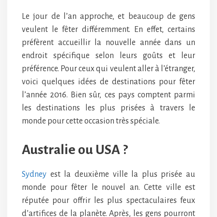
Le jour de l’an approche, et beaucoup de gens
veulent le fêter différemment. En effet, certains
préfèrent accueillir la nouvelle année dans un
endroit spécifique selon leurs goûts et leur
préférence. Pour ceux qui veulent aller à l’étranger,
voici quelques idées de destinations pour fêter
l’année 2016. Bien sûr, ces pays comptent parmi
les destinations les plus prisées à travers le
monde pour cette occasion très spéciale.
Australie ou USA ?
Sydney
est la deuxième ville la plus prisée au
monde pour fêter le nouvel an. Cette ville est
réputée pour offrir les plus spectaculaires feux
d’artifices de la planète. Après, les gens pourront