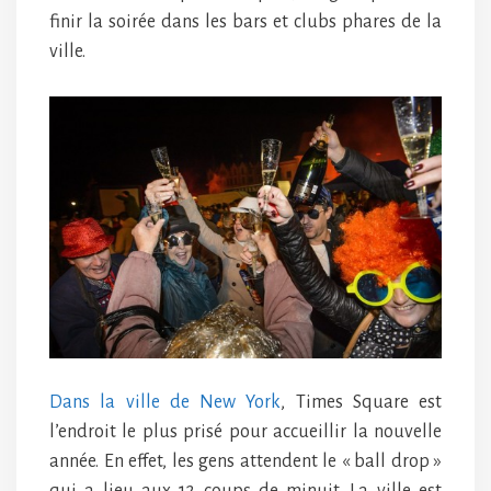
finir la soirée dans les bars et clubs phares de la
ville.
Dans la ville de New York
, Times Square est
l’endroit le plus prisé pour accueillir la nouvelle
année. En effet, les gens attendent le « ball drop »