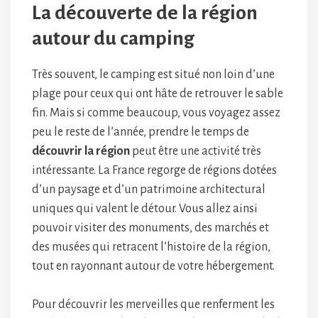
La découverte de la région
autour du camping
Très souvent, le camping est situé non loin d’une
plage pour ceux qui ont hâte de retrouver le sable
fin. Mais si comme beaucoup, vous voyagez assez
peu le reste de l’année, prendre le temps de
découvrir la région
peut être une activité très
intéressante. La France regorge de régions dotées
d’un paysage et d’un patrimoine architectural
uniques qui valent le détour. Vous allez ainsi
pouvoir visiter des monuments, des marchés et
des musées qui retracent l’histoire de la région,
tout en rayonnant autour de votre hébergement.
Pour découvrir les merveilles que renferment les