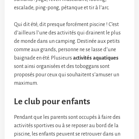
escalade, ping-pong, pétanque et tir à l’arc.
Qui dit été, dit presque forcément piscine ! C’est
d’ailleurs l’une des activités qui drainent le plus
de monde dans un camping. Destinée aux petits
comme aux grands, personne ne se lasse d’une
baignade en été. Plusieurs
activités aquatiques
sont ainsi organisées et des toboggans sont
proposés pour ceux qui souhaitent s’amuser un
maximum.
Le club pour enfants
Pendant que les parents sont occupés à faire des
activités sportives ou à se reposer au bord de la
piscine, les enfants peuvent se retrouver dans un