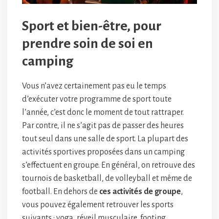
Sport et bien-être, pour
prendre soin de soi en
camping
Vous n’avez certainement pas eu le temps
d’exécuter votre programme de sport toute
l’année, c’est donc le moment de tout rattraper.
Par contre, il ne s’agit pas de passer des heures
tout seul dans une salle de sport. La plupart des
activités sportives proposées dans un camping
s’effectuent en groupe. En général, on retrouve des
tournois de basketball, de volleyball et même de
football. En dehors de
ces activités de groupe
,
vous pouvez également retrouver les sports
suivants : yoga, réveil musculaire, footing,