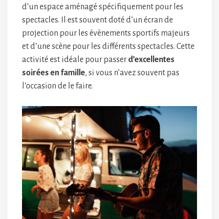
d’un espace aménagé spécifiquement pour les
spectacles. Il est souvent doté d’un écran de
projection pour les évènements sportifs majeurs
et d’une scène pour les différents spectacles. Cette
activité est idéale pour passer
d’excellentes
soirées en famille
, si vous n’avez souvent pas
l’occasion de le faire.