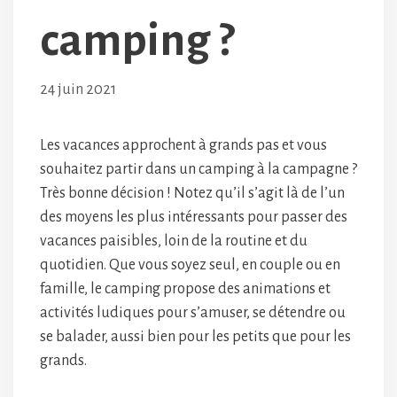
camping ?
24 juin 2021
Les vacances approchent à grands pas et vous
souhaitez partir dans un camping à la campagne ?
Très bonne décision ! Notez qu’il s’agit là de l’un
des moyens les plus intéressants pour passer des
vacances paisibles, loin de la routine et du
quotidien. Que vous soyez seul, en couple ou en
famille, le camping propose des animations et
activités ludiques pour s’amuser, se détendre ou
se balader, aussi bien pour les petits que pour les
grands.