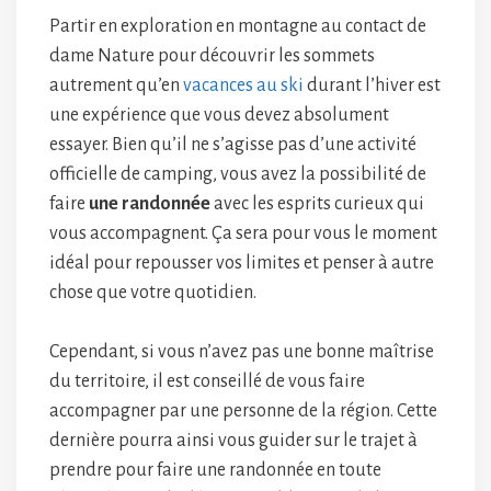
Partir en exploration en montagne au contact de
dame Nature pour découvrir les sommets
autrement qu’en
vacances au ski
durant l’hiver est
une expérience que vous devez absolument
essayer. Bien qu’il ne s’agisse pas d’une activité
officielle de camping, vous avez la possibilité de
faire
une randonnée
avec les esprits curieux qui
vous accompagnent. Ça sera pour vous le moment
idéal pour repousser vos limites et penser à autre
chose que votre quotidien.
Cependant, si vous n’avez pas une bonne maîtrise
du territoire, il est conseillé de vous faire
accompagner par une personne de la région. Cette
dernière pourra ainsi vous guider sur le trajet à
prendre pour faire une randonnée en toute