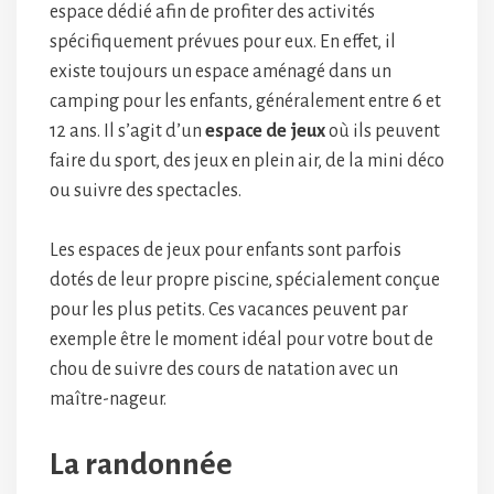
espace dédié afin de profiter des activités
spécifiquement prévues pour eux. En effet, il
existe toujours un espace aménagé dans un
camping pour les enfants, généralement entre 6 et
12 ans. Il s’agit d’un
espace de jeux
où ils peuvent
faire du sport, des jeux en plein air, de la mini déco
ou suivre des spectacles.
Les espaces de jeux pour enfants sont parfois
dotés de leur propre piscine, spécialement conçue
pour les plus petits. Ces vacances peuvent par
exemple être le moment idéal pour votre bout de
chou de suivre des cours de natation avec un
maître-nageur.
La randonnée