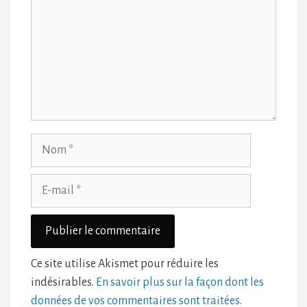
Nom
E-
mail
Ce site utilise Akismet pour réduire les
indésirables.
En savoir plus sur la façon dont les
données de vos commentaires sont traitées
.