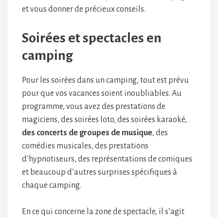
et vous donner de précieux conseils.
Soirées et spectacles en
camping
Pour les soirées dans un camping, tout est prévu
pour que vos vacances soient inoubliables. Au
programme, vous avez des prestations de
magiciens, des soirées loto, des soirées karaoké,
des concerts de groupes de musique
, des
comédies musicales, des prestations
d’hypnotiseurs, des représentations de comiques
et beaucoup d’autres surprises spécifiques à
chaque camping.
En ce qui concerne la zone de spectacle, il s’agit