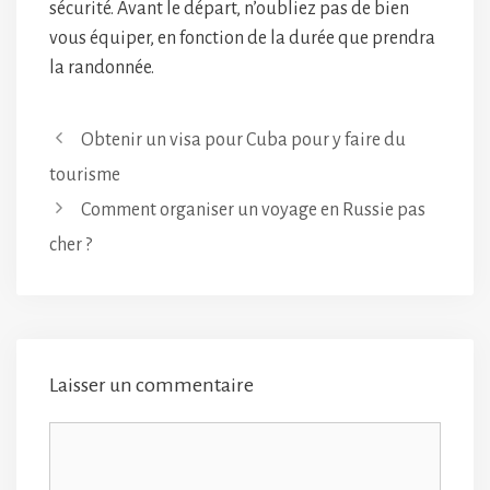
sécurité. Avant le départ, n’oubliez pas de bien
vous équiper, en fonction de la durée que prendra
la randonnée.
Obtenir un visa pour Cuba pour y faire du
tourisme
Comment organiser un voyage en Russie pas
cher ?
Laisser un commentaire
Commentaire