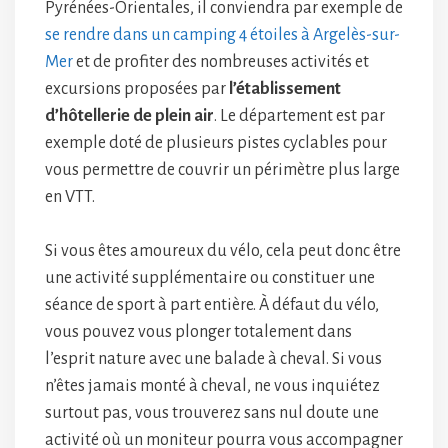
Pyrénées-Orientales, il conviendra par exemple de
se rendre dans un camping 4 étoiles à Argelès-sur-
Mer
et de profiter des nombreuses activités et
excursions proposées par
l’établissement
d’hôtellerie de plein air
. Le département est par
exemple doté de plusieurs pistes cyclables pour
vous permettre de couvrir un périmètre plus large
en VTT.
Si vous êtes amoureux du vélo, cela peut donc être
une activité supplémentaire ou constituer une
séance de sport à part entière. À défaut du vélo,
vous pouvez vous plonger totalement dans
l’esprit nature avec une balade à cheval. Si vous
n’êtes jamais monté à cheval, ne vous inquiétez
surtout pas, vous trouverez sans nul doute une
activité où un moniteur pourra vous accompagner