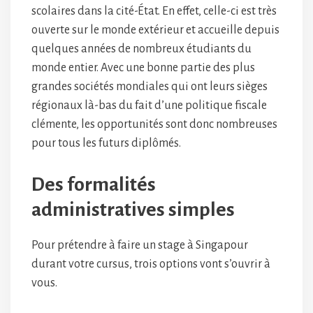
scolaires dans la cité-État. En effet, celle-ci est très
ouverte sur le monde extérieur et accueille depuis
quelques années de nombreux étudiants du
monde entier. Avec une bonne partie des plus
grandes sociétés mondiales qui ont leurs sièges
régionaux là-bas du fait d’une politique fiscale
clémente, les opportunités sont donc nombreuses
pour tous les futurs diplômés.
Des formalités
administratives simples
Pour prétendre à faire un stage à Singapour
durant votre cursus, trois options vont s’ouvrir à
vous.