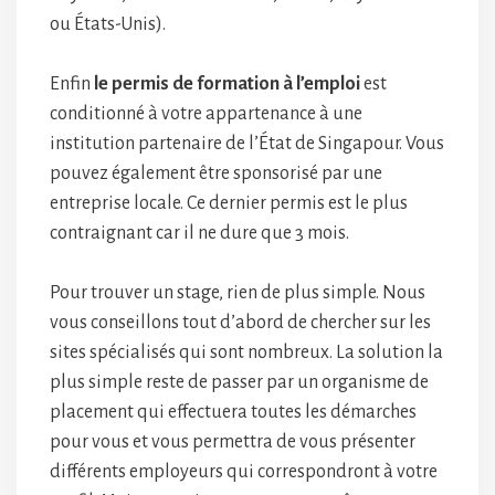
ou États-Unis).
Enfin
le permis de formation à l’emploi
est
conditionné à votre appartenance à une
institution partenaire de l’État de Singapour. Vous
pouvez également être sponsorisé par une
entreprise locale. Ce dernier permis est le plus
contraignant car il ne dure que 3 mois.
Pour trouver un stage, rien de plus simple. Nous
vous conseillons tout d’abord de chercher sur les
sites spécialisés qui sont nombreux. La solution la
plus simple reste de passer par un organisme de
placement qui effectuera toutes les démarches
pour vous et vous permettra de vous présenter
différents employeurs qui correspondront à votre