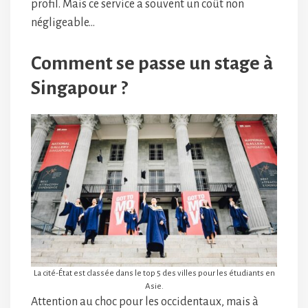
profil. Mais ce service a souvent un coût non
négligeable…
Comment se passe un stage à
Singapour ?
La cité-État est classée dans le top 5 des villes pour les étudiants en
Asie.
Attention au choc pour les occidentaux, mais à