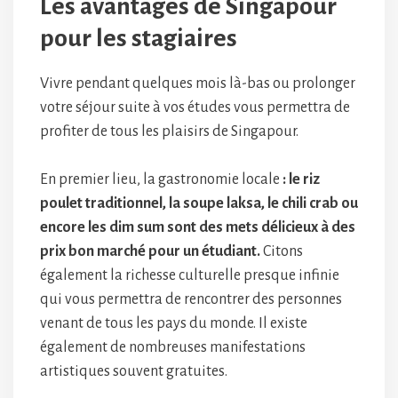
Les avantages de Singapour
pour les stagiaires
Vivre pendant quelques mois là-bas ou prolonger
votre séjour suite à vos études vous permettra de
profiter de tous les plaisirs de Singapour.
En premier lieu, la gastronomie locale
: le riz
poulet traditionnel, la soupe laksa, le chili crab ou
encore les dim sum sont des mets délicieux à des
prix bon marché pour un étudiant.
Citons
également la richesse culturelle presque infinie
qui vous permettra de rencontrer des personnes
venant de tous les pays du monde. Il existe
également de nombreuses manifestations
artistiques souvent gratuites.