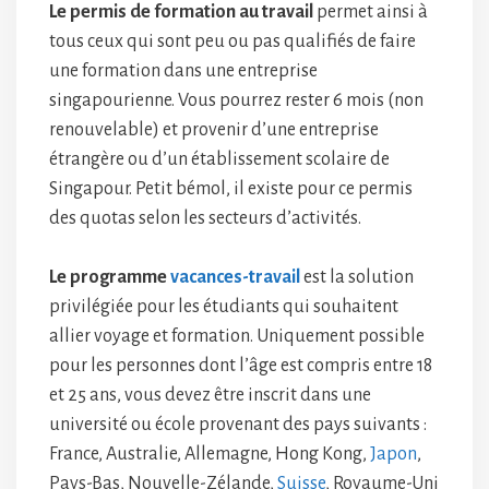
Le permis de formation au travail
permet ainsi à
tous ceux qui sont peu ou pas qualifiés de faire
une formation dans une entreprise
singapourienne. Vous pourrez rester 6 mois (non
renouvelable) et provenir d’une entreprise
étrangère ou d’un établissement scolaire de
Singapour. Petit bémol, il existe pour ce permis
des quotas selon les secteurs d’activités.
Le programme
vacances-travail
est la solution
privilégiée pour les étudiants qui souhaitent
allier voyage et formation. Uniquement possible
pour les personnes dont l’âge est compris entre 18
et 25 ans, vous devez être inscrit dans une
université ou école provenant des pays suivants :
France, Australie, Allemagne, Hong Kong,
Japon
,
Pays-Bas, Nouvelle-Zélande,
Suisse
, Royaume-Uni