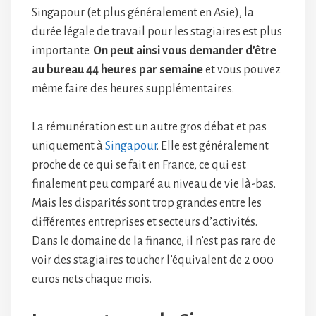
Singapour (et plus généralement en Asie), la
durée légale de travail pour les stagiaires est plus
importante.
On peut ainsi vous demander d’être
au bureau 44 heures par semaine
et vous pouvez
même faire des heures supplémentaires.
La rémunération est un autre gros débat et pas
uniquement à
Singapour
. Elle est généralement
proche de ce qui se fait en France, ce qui est
finalement peu comparé au niveau de vie là-bas.
Mais les disparités sont trop grandes entre les
différentes entreprises et secteurs d’activités.
Dans le domaine de la finance, il n’est pas rare de
voir des stagiaires toucher l’équivalent de 2 000
euros nets chaque mois.