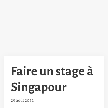
Faire un stage à
Singapour
29 août 2022