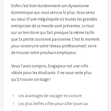
Enfin c’est bien évidemment son dynamisme
économique qui vous servira le plus. Vous serez
au cœur d’une mégalopole où toutes les grandes
entreprises de ce monde sont présentes. Le tout
sur un territoire qui fait presque la même taille
que la petite couronne parisienne. C’est le moment
pour construire votre réseau professionnel, voire
de trouver votre prochain employeur.
Vous l’avez compris, Singapour est une ville
idéale pour les étudiants. Il ne vous reste plus
qu’à trouver un stage !
Les avantages de voyager en voiture
Les plus belles villes pour aller jouer au