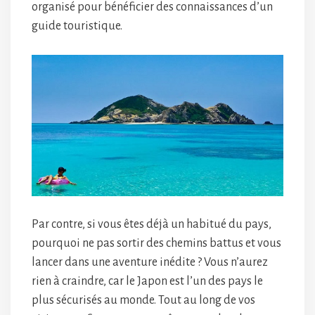
organisé pour bénéficier des connaissances d’un
guide touristique.
Par contre, si vous êtes déjà un habitué du pays,
pourquoi ne pas sortir des chemins battus et vous
lancer dans une aventure inédite ? Vous n’aurez
rien à craindre, car le Japon est l’un des pays le
plus sécurisés au monde. Tout au long de vos