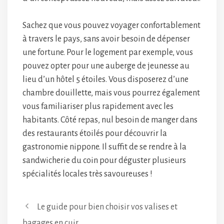
Sachez que vous pouvez voyager confortablement
à travers le pays, sans avoir besoin de dépenser
une fortune. Pour le logement par exemple, vous
pouvez opter pour une auberge de jeunesse au
lieu d’un hôtel 5 étoiles. Vous disposerez d’une
chambre douillette, mais vous pourrez également
vous familiariser plus rapidement avec les
habitants. Côté repas, nul besoin de manger dans
des restaurants étoilés pour découvrir la
gastronomie nippone. Il suffit de se rendre à la
sandwicherie du coin pour déguster plusieurs
spécialités locales très savoureuses !
Le guide pour bien choisir vos valises et
bagages en cuir