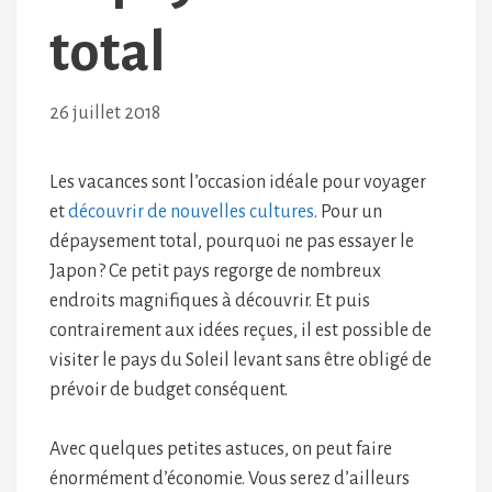
total
26 juillet 2018
Les vacances sont l’occasion idéale pour voyager
et
découvrir de nouvelles cultures
. Pour un
dépaysement total, pourquoi ne pas essayer le
Japon ? Ce petit pays regorge de nombreux
endroits magnifiques à découvrir. Et puis
contrairement aux idées reçues, il est possible de
visiter le pays du Soleil levant sans être obligé de
prévoir de budget conséquent.
Avec quelques petites astuces, on peut faire
énormément d’économie. Vous serez d’ailleurs