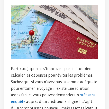
Partir au Japon ne s’improvise pas, il faut bien
calculer les dépenses pour éviter les problèmes.
Sachez que si vous n’avez pas la somme adéquate
pour entamer le voyage, il existe une solution
assez facile : vous pouvez demander un
prêt sans
enquête
auprès d’un créditeur en ligne. Il s’agit
d’un concept assez nouveau, mais assez salvateur.