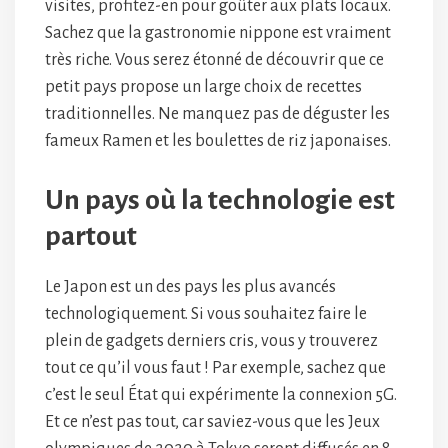
visites, profitez-en pour goûter aux plats locaux.
Sachez que la gastronomie nippone est vraiment
très riche. Vous serez étonné de découvrir que ce
petit pays propose un large choix de recettes
traditionnelles. Ne manquez pas de déguster les
fameux Ramen et les boulettes de riz japonaises.
Un pays où la technologie est
partout
Le Japon est un des pays les plus avancés
technologiquement. Si vous souhaitez faire le
plein de gadgets derniers cris, vous y trouverez
tout ce qu’il vous faut ! Par exemple, sachez que
c’est le seul État qui expérimente la connexion 5G.
Et ce n’est pas tout, car saviez-vous que les Jeux