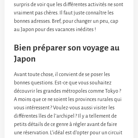
surpris de voir que les différentes activités ne sont
vraiment pas chères. Il faut juste connaître les
bonnes adresses. Bref, pour changer un peu, cap
au Japon pour des vacances inédites !
Bien préparer son voyage au
Japon
Avant toute chose, il convient de se poser les
bonnes questions. Est-ce que vous souhaitez
découvrir les grandes métropoles comme Tokyo ?
A moins que ce ne soient les provinces rurales qui
vous intéressent ? Voulez-vous aussi visiter les
différentes îles de l’archipel ? Il y a tellement de
petits détails de ce genre à régler avant de faire
une réservation. L’idéal est d’opter pour un circuit