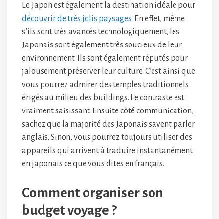
Le Japon est également la destination idéale pour
découvrir de très jolis paysages
. En effet, même
s’ils sont très avancés technologiquement, les
Japonais sont également très soucieux de leur
environnement. Ils sont également réputés pour
jalousement préserver leur culture. C’est ainsi que
vous pourrez admirer des temples traditionnels
érigés au milieu des buildings. Le contraste est
vraiment saisissant. Ensuite côté communication,
sachez que la majorité des Japonais savent parler
anglais. Sinon, vous pourrez toujours utiliser des
appareils qui arrivent à traduire instantanément
en japonais ce que vous dites en français.
Comment organiser son
budget voyage ?