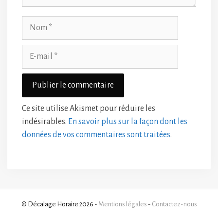
Nom
E-
mail
Ce site utilise Akismet pour réduire les
indésirables.
En savoir plus sur la façon dont les
données de vos commentaires sont traitées
.
© Décalage Horaire 2026 -
Mentions légales
-
Contactez-nous