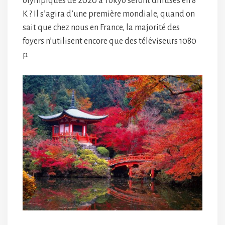
olympiques de 2020 à Tokyo seront diffusés en 8
K ? Il s’agira d’une première mondiale, quand on
sait que chez nous en France, la majorité des
foyers n’utilisent encore que des téléviseurs 1080
p.