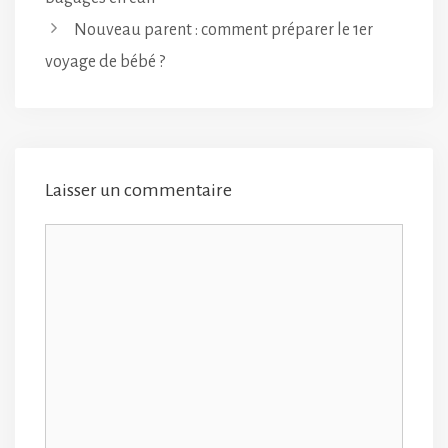
Nouveau parent : comment préparer le 1er
voyage de bébé ?
Laisser un commentaire
Commentaire