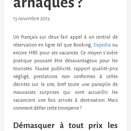
arnaques ?
13 novembre 2013
Un français sur deux fait appel à un central de
réservation en ligne tel que Booking,
Expedia
ou
encore HRS pour ses vacances. Ce moyen s’avère
pratique pouvant être désavantageux pour les
touristes. Fausse publicité, rapport qualité-prix
négligé, prestations non conformes à celles
décrites sur le site, bref toute une panoplie de
mauvaises surprises qui vont accueillir les
vacanciers une fois arrivés à destination. Mais
comment défier cette tromperie ?
Démasquer à tout prix les