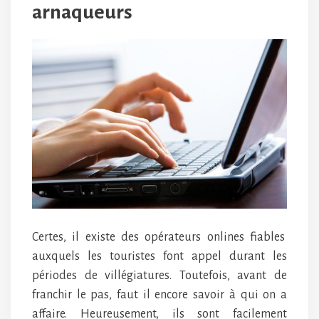
arnaqueurs
Certes, il existe des opérateurs onlines fiables
auxquels les touristes font appel durant les
périodes de villégiatures. Toutefois, avant de
franchir le pas, faut il encore savoir à qui on a
affaire. Heureusement, ils sont facilement