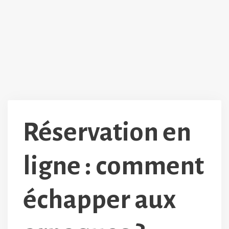
Réservation en
ligne : comment
échapper aux