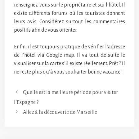
renseignez-vous sur le propriétaire et sur l’hôtel. Il
existe différents forums où les touristes donnent
leurs avis. Considérez surtout les commentaires
positifs afin de vous orienter.
Enfin, il est toujours pratique de vérifier l’adresse
de l’hôtel via Google map. Il va tout de suite le
visualiser sur la carte s’il existe réellement. Prêt ? Il
ne reste plus qu’à vous souhaiter bonne vacance !
Quelle est la meilleure période pour visiter
l’Espagne ?
Allez à la découverte de Marseille