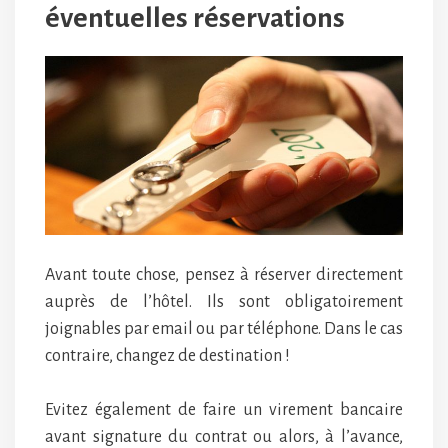
éventuelles réservations
Avant toute chose, pensez à réserver directement
auprès de l’hôtel. Ils sont obligatoirement
joignables par email ou par téléphone. Dans le cas
contraire, changez de destination !
Evitez également de faire un virement bancaire
avant signature du contrat ou alors, à l’avance,