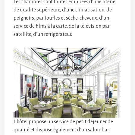
Les chambres sont toutes équipées d’une literie
de qualité supérieure, d’une climatisation, de
peignoirs, pantoufles et sèche-cheveux, d’un
service de films à la carte, de la télévision par
satellite, d’un réfrigérateur.
L’hôtel propose un service de petit déjeuner de
qualité et dispose également d’un salon-bar.