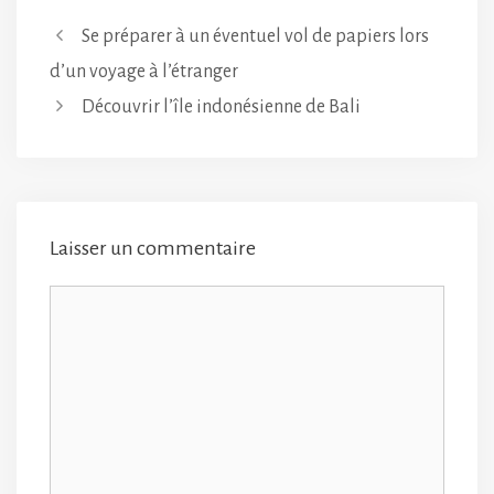
Se préparer à un éventuel vol de papiers lors
d’un voyage à l’étranger
Découvrir l’île indonésienne de Bali
Laisser un commentaire
Commentaire