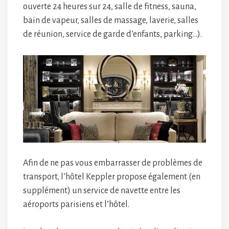
ouverte 24 heures sur 24, salle de fitness, sauna,
bain de vapeur, salles de massage, laverie, salles
de réunion, service de garde d’enfants, parking…).
Afin de ne pas vous embarrasser de problèmes de
transport, l’hôtel Keppler propose également (en
supplément) un service de navette entre les
aéroports parisiens et l’hôtel.