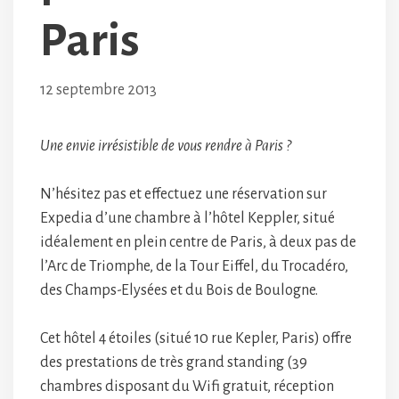
Paris
12 septembre 2013
Une envie irrésistible de vous rendre à Paris ?
N’hésitez pas et effectuez une réservation sur
Expedia d’une chambre à l’hôtel Keppler, situé
idéalement en plein centre de Paris, à deux pas de
l’Arc de Triomphe, de la Tour Eiffel, du Trocadéro,
des Champs-Elysées et du Bois de Boulogne.
Cet hôtel 4 étoiles (situé 10 rue Kepler, Paris) offre
des prestations de très grand standing (39
chambres disposant du Wifi gratuit, réception