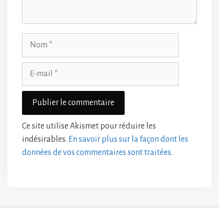
Nom
E-
mail
Ce site utilise Akismet pour réduire les
indésirables.
En savoir plus sur la façon dont les
données de vos commentaires sont traitées
.