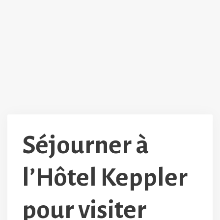
Séjourner à
l’Hôtel Keppler
pour visiter