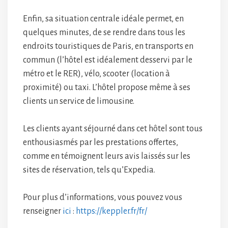
Enfin, sa situation centrale idéale permet, en
quelques minutes, de se rendre dans tous les
endroits touristiques de Paris, en transports en
commun (l’hôtel est idéalement desservi par le
métro et le RER), vélo, scooter (location à
proximité) ou taxi. L’hôtel propose même à ses
clients un service de limousine.
Les clients ayant séjourné dans cet hôtel sont tous
enthousiasmés par les prestations offertes,
comme en témoignent leurs avis laissés sur les
sites de réservation, tels qu’Expedia.
Pour plus d’informations, vous pouvez vous
renseigner
ici
:
https://keppler.fr/fr/