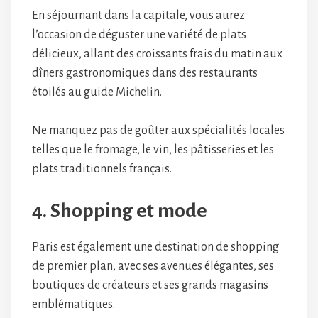
En séjournant dans la capitale, vous aurez
l’occasion de déguster une variété de plats
délicieux, allant des croissants frais du matin aux
dîners gastronomiques dans des restaurants
étoilés au guide Michelin.
Ne manquez pas de goûter aux spécialités locales
telles que le fromage, le vin, les pâtisseries et les
plats traditionnels français.
4. Shopping et mode
Paris est également une destination de shopping
de premier plan, avec ses avenues élégantes, ses
boutiques de créateurs et ses grands magasins
emblématiques.