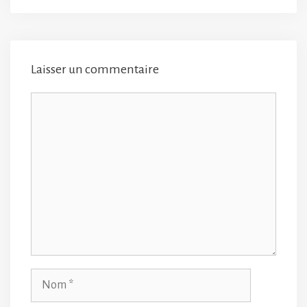
Laisser un commentaire
Commentaire
Nom