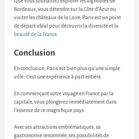
Que vous souhaitiez explorer les vignobles de
Bordeaux, vous détendre sur la Côte d’Azur ou
visiter les châteaux de la Loire, Paris est un point
de départ idéal pour découvrir la diversité et la
beauté de la France
.
Conclusion
En conclusion, Paris est bien plus qu’une simple
ville : c’est une expérience à part entière.
En commençant votre voyage en France par la
capitale, vous plongerez immédiatement dans
l’essence de ce magnifique pays.
Avec ses attractions emblématiques, sa
gastronomie renommée, ses possibilités de