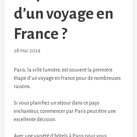
d’un voyage en
France ?
28 mai 2024
Paris, la ville lumière, est souvent la première
étape d’un voyage en France pour de nombreuses
raisons.
Si vous planifiez un séjour dans ce pays
enchanteur, commencer par Paris peut être une
excellente décision.
Avec une variété d’hôtels à Paris pour vous