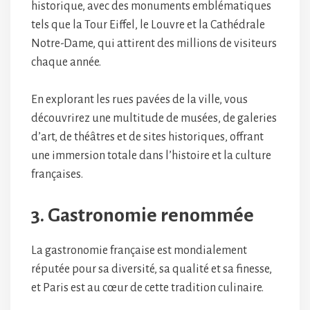
historique, avec des monuments emblématiques
tels que la Tour Eiffel, le Louvre et la Cathédrale
Notre-Dame, qui attirent des millions de visiteurs
chaque année.
En explorant les rues pavées de la ville, vous
découvrirez une multitude de musées, de galeries
d’art, de théâtres et de sites historiques, offrant
une immersion totale dans l’histoire et la culture
françaises.
3. Gastronomie renommée
La gastronomie française est mondialement
réputée pour sa diversité, sa qualité et sa finesse,
et Paris est au cœur de cette tradition culinaire.