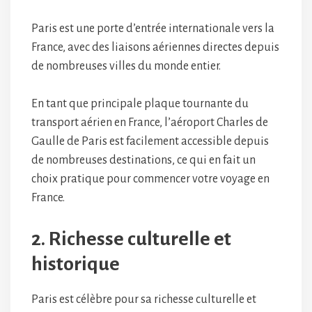
Paris est une porte d’entrée internationale vers la
France, avec des liaisons aériennes directes depuis
de nombreuses villes du monde entier.
En tant que principale plaque tournante du
transport aérien en France, l’aéroport Charles de
Gaulle de Paris est facilement accessible depuis
de nombreuses destinations, ce qui en fait un
choix pratique pour commencer votre voyage en
France.
2. Richesse culturelle et
historique
Paris est célèbre pour sa richesse culturelle et