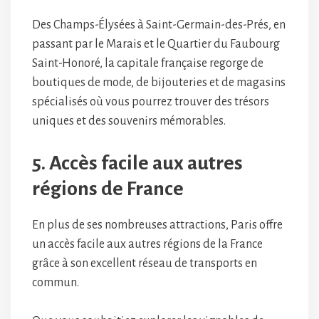
Des Champs-Élysées à Saint-Germain-des-Prés, en
passant par le Marais et le Quartier du Faubourg
Saint-Honoré, la capitale française regorge de
boutiques de mode, de bijouteries et de magasins
spécialisés où vous pourrez trouver des trésors
uniques et des souvenirs mémorables.
5. Accès facile aux autres
régions de France
En plus de ses nombreuses attractions, Paris offre
un accès facile aux autres régions de la France
grâce à son excellent réseau de transports en
commun.