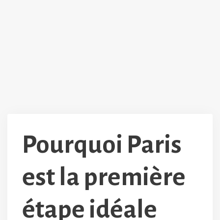
Pourquoi Paris
est la première
étape idéale