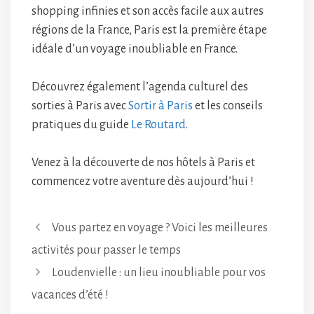
shopping infinies et son accès facile aux autres
régions de la France, Paris est la première étape
idéale d’un voyage inoubliable en France.
Découvrez également l’agenda culturel des
sorties à Paris avec
Sortir à Paris
et les conseils
pratiques du guide
Le Routard
.
Venez à la découverte de nos hôtels à Paris et
commencez votre aventure dès aujourd’hui !
Vous partez en voyage ? Voici les meilleures
activités pour passer le temps
Loudenvielle : un lieu inoubliable pour vos
vacances d’été !