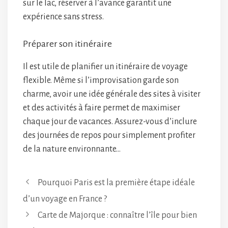
sur le lac, réserver à l’avance garantit une
expérience sans stress.
Préparer son itinéraire
Il est utile de planifier un itinéraire de voyage
flexible. Même si l’improvisation garde son
charme, avoir une idée générale des sites à visiter
et des activités à faire permet de maximiser
chaque jour de vacances. Assurez-vous d’inclure
des journées de repos pour simplement profiter
de la nature environnante…
Pourquoi Paris est la première étape idéale
d’un voyage en France ?
Carte de Majorque : connaître l’île pour bien