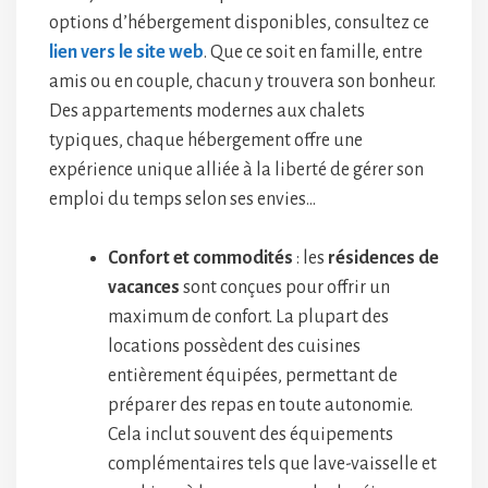
options d’hébergement disponibles, consultez ce
lien vers le site web
. Que ce soit en famille, entre
amis ou en couple, chacun y trouvera son bonheur.
Des appartements modernes aux chalets
typiques, chaque hébergement offre une
expérience unique alliée à la liberté de gérer son
emploi du temps selon ses envies…
Confort et commodités
: les
résidences de
vacances
sont conçues pour offrir un
maximum de confort. La plupart des
locations possèdent des cuisines
entièrement équipées, permettant de
préparer des repas en toute autonomie.
Cela inclut souvent des équipements
complémentaires tels que lave-vaisselle et