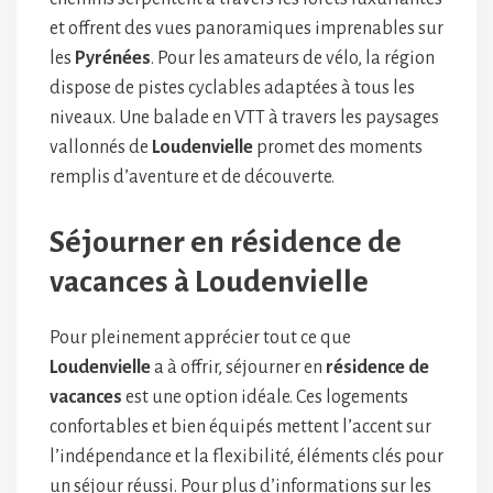
et offrent des vues panoramiques imprenables sur
les
Pyrénées
. Pour les amateurs de vélo, la région
dispose de pistes cyclables adaptées à tous les
niveaux. Une balade en VTT à travers les paysages
vallonnés de
Loudenvielle
promet des moments
remplis d’aventure et de découverte.
Séjourner en résidence de
vacances à Loudenvielle
Pour pleinement apprécier tout ce que
Loudenvielle
a à offrir, séjourner en
résidence de
vacances
est une option idéale. Ces logements
confortables et bien équipés mettent l’accent sur
l’indépendance et la flexibilité, éléments clés pour
un séjour réussi. Pour plus d’informations sur les