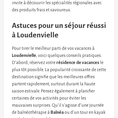
invite à découvrir les spécialités régionales avec
des produits frais et savoureux.
Astuces pour un séjour réussi
à Loudenvielle
Pour tirer le meilleur parti de vos vacances à
Loudenvielle
, voici quelques conseils pratiques.
D’abord, réservez votre
résidence de vacances
le
plus tôt possible. La popularité croissante de cette
destination signifie que les meilleures offres
partent rapidement, surtout durant la haute
saison estivale. Pensez également à planifier
certaines de vos activités pour éviter les
mauvaises surprises. Qu’il s’agisse d’une journée
de balnéothérapie à
Balnéa
ou d’un tour en kayak