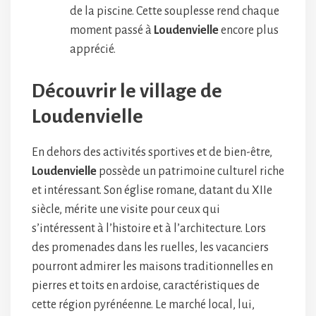
de la piscine. Cette souplesse rend chaque
moment passé à
Loudenvielle
encore plus
apprécié.
Découvrir le village de
Loudenvielle
En dehors des activités sportives et de bien-être,
Loudenvielle
possède un patrimoine culturel riche
et intéressant. Son église romane, datant du XIIe
siècle, mérite une visite pour ceux qui
s’intéressent à l’histoire et à l’architecture. Lors
des promenades dans les ruelles, les vacanciers
pourront admirer les maisons traditionnelles en
pierres et toits en ardoise, caractéristiques de
cette région pyrénéenne. Le marché local, lui,