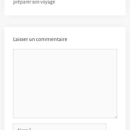
préparer son voyage
Laisser un commentaire
Commentaire
Nom