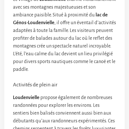
avec ses montagnes majestueuses et son
ambiance paisible. Situé à proximité du
lac de
Génos-Loudenvielle
, il offre un éventail d’activités
adaptées à toute la famille. Les visiteurs peuvent
profiter de balades autour du lac où le reflet des
montagnes crée un spectacle naturel incroyable.
L’été, l’eau calme du lac devient un lieu privilégié
pour divers sports nautiques comme le canoë et le
paddle.
Activités de plein air
Loudenvielle
propose également de nombreuses
randonnées pour explorer les environs. Les
sentiers bien balisés conviennent aussi bien aux
débutants qu’aux randonneurs expérimentés. Ces
chemins serpentent à travers les forêts luxuriantes