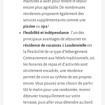
machines à laver pour rendre le séjour
encore plus agréable. De nombreuses
résidences proposent également des
services supplémentaires comme une
piscine
ou
spa
!
Flexibilité et indépendance
: l’un des
principaux avantages de séjourner en
résidence de vacances
à
Loudenvielle
est
la flexibilité de ce type d’hébergement.
Contrairement aux hôtels traditionnels, où
les horaires de repas et d’activités sont
strictement encadrés, une résidence
permet de vivre au rythme de ses propres
envies. Vous pouvez ainsi choisir de partir
tôt le matin pour une randonnée, revenir
déjeuner tranquillement sur votre
terrasse, puis aller vous détendre au bord