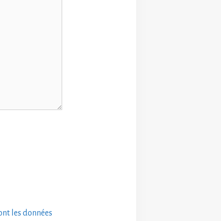
dont les données