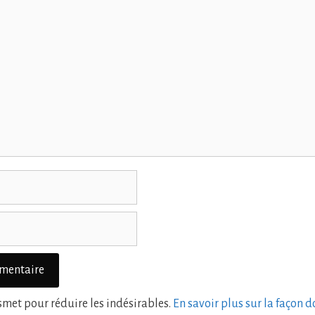
ismet pour réduire les indésirables.
En savoir plus sur la façon 