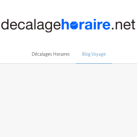
Décalages Horaires
Blog Voyage