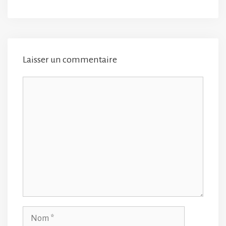
Laisser un commentaire
Commentaire
Nom