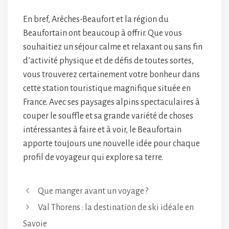
En bref, Arêches-Beaufort et la région du
Beaufortain ont beaucoup à offrir. Que vous
souhaitiez un séjour calme et relaxant ou sans fin
d’activité physique et de défis de toutes sortes,
vous trouverez certainement votre bonheur dans
cette station touristique magnifique située en
France. Avec ses paysages alpins spectaculaires à
couper le souffle et sa grande variété de choses
intéressantes à faire et à voir, le Beaufortain
apporte toujours une nouvelle idée pour chaque
profil de voyageur qui explore sa terre.
Que manger avant un voyage ?
Val Thorens : la destination de ski idéale en
Savoie