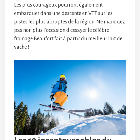
Les plus courageux pourront également
embarquer dans une descente en VTT sur les
pistes les plus abruptes de la région. Ne manquez
pas non plus l’occasion d’essayer le célèbre
fromage Beaufort fait à partir du meilleur lait de
vache !