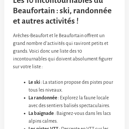
Les 10 incontournables du
Beaufortain : ski, randonnée
et autres activités !
Arêches-Beaufort et le Beaufortain offrent un
grand nombre d’activités qui raviront petits et
grands. Voici donc une liste des 10
incontournables qui doivent absolument figurer
sur votre liste :
Le ski
: La station propose des pistes pour
tous les niveaux.
La randonnée
: Explorez la faune locale
avec des sentiers balisés spectaculaires.
La baignade
: Baignez-vous dans les lacs
alpins calmes.