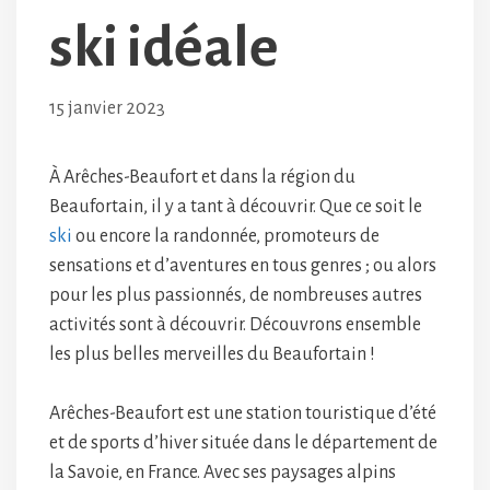
ski idéale
15 janvier 2023
À Arêches-Beaufort et dans la région du
Beaufortain, il y a tant à découvrir. Que ce soit le
ski
ou encore la randonnée, promoteurs de
sensations et d’aventures en tous genres ; ou alors
pour les plus passionnés, de nombreuses autres
activités sont à découvrir. Découvrons ensemble
les plus belles merveilles du Beaufortain !
Arêches-Beaufort est une station touristique d’été
et de sports d’hiver située dans le département de
la Savoie, en France. Avec ses paysages alpins