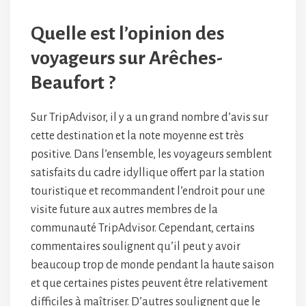
Quelle est l’opinion des
voyageurs sur Arêches-
Beaufort ?
Sur TripAdvisor, il y a un grand nombre d’avis sur
cette destination et la note moyenne est très
positive. Dans l’ensemble, les voyageurs semblent
satisfaits du cadre idyllique offert par la station
touristique et recommandent l’endroit pour une
visite future aux autres membres de la
communauté TripAdvisor. Cependant, certains
commentaires soulignent qu’il peut y avoir
beaucoup trop de monde pendant la haute saison
et que certaines pistes peuvent être relativement
difficiles à maîtriser. D’autres soulignent que le