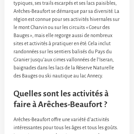
typiques, ses trails escarpés et ses lacs paisibles,
Arêches-Beaufort se démarque par sa diversité. La
région est connue pour ses activités hivernales sur
le mont Charvin ou sur les circuits « Coeur des
Bauges », mais elle regorge aussi de nombreux
sites et activités à pratiquer en été. Cela inclut
randonnées sur les sentiers balisés du Pays du
Granier jusqu’aux cimes vallonnées de l’Iseran,
baignades dans les lacs de la Réserve Naturelle
des Bauges ou ski nautique au lac Annecy.
Quelles sont les activités à
faire à Arêches-Beaufort ?
Arêches-Beaufort offre une variété d’activités
intéressantes pour tous les âges et tous les goûts.