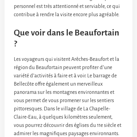
personnel est très attentionné et serviable, ce qui
contribue à rendre la visite encore plus agréable.
Que voir dans le Beaufortain
?
Les voyageurs qui visitent Arêches-Beaufort et la
région du Beaufortain peuvent profiter d’une
variété d’activités à faire et à voir. Le barrage de
Bellecôte offre également un merveilleux
panorama sur les montagnes environnantes et
vous permet de vous promener sur les sentiers
pittoresques. Dans le village de La Chapelle-
Claire-Eau, à quelques kilomètres seulement,
vous pourrez découvrir des églises du 11e siècle et
admirer les magnifiques paysages environnants.