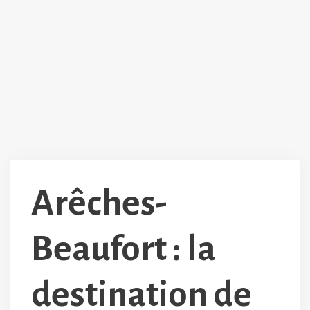
Arêches-
Beaufort : la
destination de