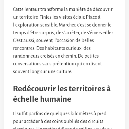
Cette lenteur transforme la manière de découvrir
un territoire. Finies les visites éclair. Place à
l’exploration sensible. Marcher, c’est se donner le
temps d’être surpris, de s’arrêter, de s’émerveiller.
C’est aussi, souvent, l’occasion de belles
rencontres. Des habitants curieux, des
randonneurs croisés en chemin. De petites
conversations sans prétention qui en disent
souvent long sur une culture.
Redécouvrir les territoires à
échelle humaine
Il suffit parfois de quelques kilomètres à pied
pour accéder à des coins oubliés des circuits