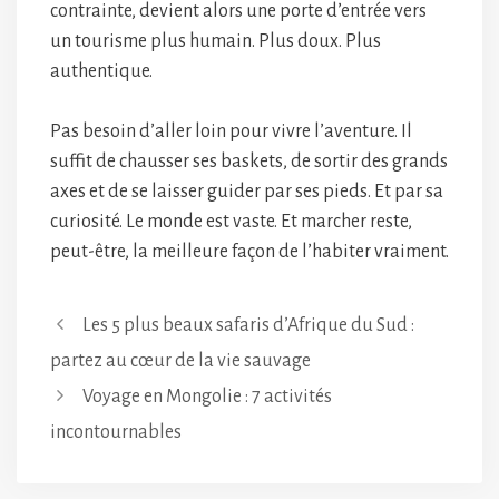
contrainte, devient alors une porte d’entrée vers
un tourisme plus humain. Plus doux. Plus
authentique.
Pas besoin d’aller loin pour vivre l’aventure. Il
suffit de chausser ses baskets, de sortir des grands
axes et de se laisser guider par ses pieds. Et par sa
curiosité. Le monde est vaste. Et marcher reste,
peut-être, la meilleure façon de l’habiter vraiment.
Les 5 plus beaux safaris d’Afrique du Sud :
partez au cœur de la vie sauvage
Voyage en Mongolie : 7 activités
incontournables