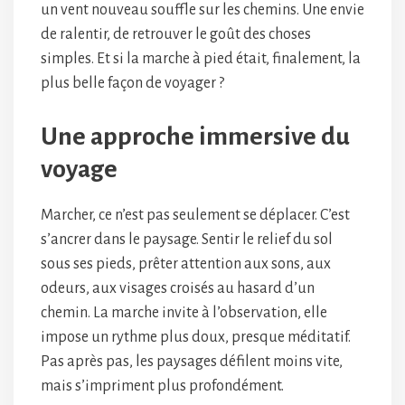
un vent nouveau souffle sur les chemins. Une envie
de ralentir, de retrouver le goût des choses
simples. Et si la marche à pied était, finalement, la
plus belle façon de voyager ?
Une approche immersive du
voyage
Marcher, ce n’est pas seulement se déplacer. C’est
s’ancrer dans le paysage. Sentir le relief du sol
sous ses pieds, prêter attention aux sons, aux
odeurs, aux visages croisés au hasard d’un
chemin. La marche invite à l’observation, elle
impose un rythme plus doux, presque méditatif.
Pas après pas, les paysages défilent moins vite,
mais s’impriment plus profondément.