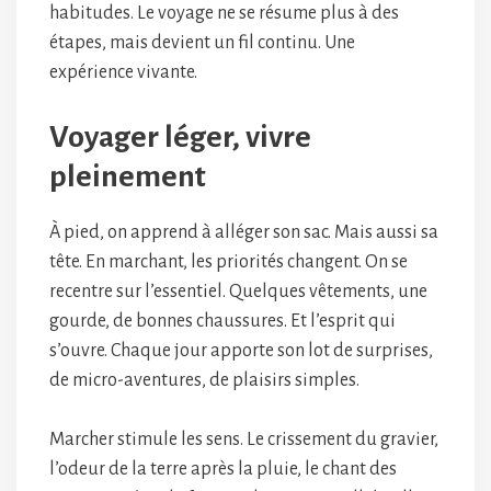
habitudes. Le voyage ne se résume plus à des
étapes, mais devient un fil continu. Une
expérience vivante.
Voyager léger, vivre
pleinement
À pied, on apprend à alléger son sac. Mais aussi sa
tête. En marchant, les priorités changent. On se
recentre sur l’essentiel. Quelques vêtements, une
gourde, de bonnes chaussures. Et l’esprit qui
s’ouvre. Chaque jour apporte son lot de surprises,
de micro-aventures, de plaisirs simples.
Marcher stimule les sens. Le crissement du gravier,
l’odeur de la terre après la pluie, le chant des