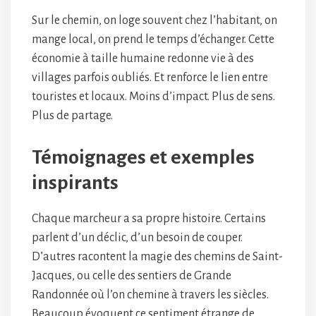
Sur le chemin, on loge souvent chez l’habitant, on
mange local, on prend le temps d’échanger. Cette
économie à taille humaine redonne vie à des
villages parfois oubliés. Et renforce le lien entre
touristes et locaux. Moins d’impact. Plus de sens.
Plus de partage.
Témoignages et exemples
inspirants
Chaque marcheur a sa propre histoire. Certains
parlent d’un déclic, d’un besoin de couper.
D’autres racontent la magie des chemins de Saint-
Jacques, ou celle des sentiers de Grande
Randonnée où l’on chemine à travers les siècles.
Beaucoup évoquent ce sentiment étrange de