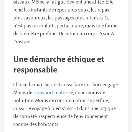
oiseaux. Même la fatigue devient une alliée. Elle
rend les instants de repos plus doux, les repas
plus savoureux, les paysages plus intenses. Ce
n’est pas un confort spectaculaire, mais une forme
de bien-être profond. Un retour au corps. À soi. À
l’instant.
Une démarche éthique et
responsable
Choisir la marche, c’est aussi faire un choix engagé.
Moins de
transport motorisé
, donc moins de
pollution. Moins de consommation superflue,
aussi. Le voyage à pied s’inscrit dans une logique
de sobriété, respectueuse de l’environnement
comme des habitants.