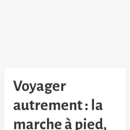
Voyager
autrement : la
marche à pied,