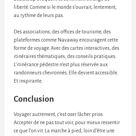
liberté. Comme si le monde s’ouvrait, lentement,
au rythme de leurs pas.
Des associations, des offices de tourisme, des
plateformes comme Navaway encouragent cette
forme de voyage. Avec des cartes interactives, des
itinéraires thématiques, des conseils pratiques.
L’itinérance pédestre n’est plus réservée aux
randonneurs chevronnés. Elle devient accessible.
Et inspirante.
Conclusion
Voyager autrement, c’est oser lâcher prise.
Accepter de ne pas tout voir, pour mieux ressentir
ce que l’on vit. La marche à pied, loin d’être une