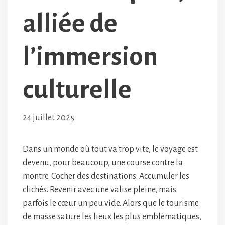
alliée de
l’immersion
culturelle
24 juillet 2025
Dans un monde où tout va trop vite, le voyage est
devenu, pour beaucoup, une course contre la
montre. Cocher des destinations. Accumuler les
clichés. Revenir avec une valise pleine, mais
parfois le cœur un peu vide. Alors que le tourisme
de masse sature les lieux les plus emblématiques,