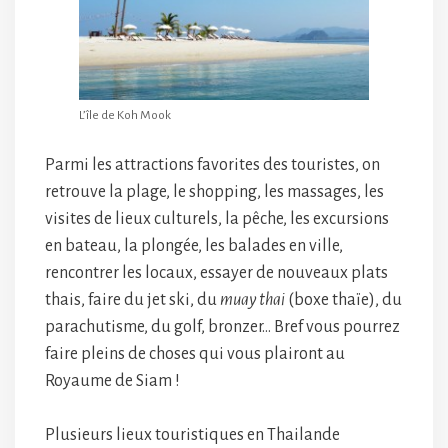
L’île de Koh Mook
Parmi les attractions favorites des touristes, on
retrouve la plage, le shopping, les massages, les
visites de lieux culturels, la pêche, les excursions
en bateau, la plongée, les balades en ville,
rencontrer les locaux, essayer de nouveaux plats
thais, faire du jet ski, du
muay thai
(boxe thaïe), du
parachutisme, du golf, bronzer… Bref vous pourrez
faire pleins de choses qui vous plairont au
Royaume de Siam !
Plusieurs lieux touristiques en Thailande