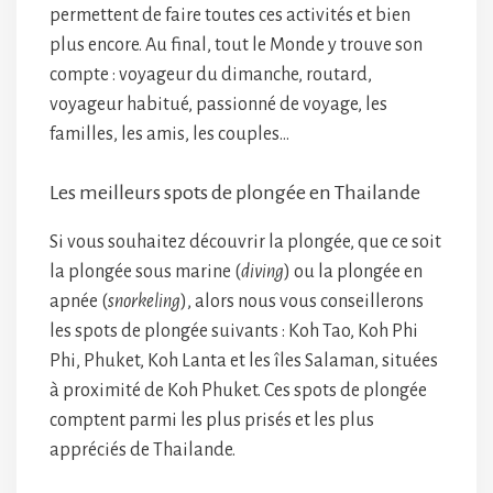
permettent de faire toutes ces activités et bien
plus encore. Au final, tout le Monde y trouve son
compte : voyageur du dimanche, routard,
voyageur habitué, passionné de voyage, les
familles, les amis, les couples…
Les meilleurs spots de plongée en Thailande
Si vous souhaitez découvrir la plongée, que ce soit
la plongée sous marine (
diving
) ou la plongée en
apnée (
snorkeling
), alors nous vous conseillerons
les spots de plongée suivants : Koh Tao, Koh Phi
Phi, Phuket, Koh Lanta et les îles Salaman, situées
à proximité de Koh Phuket. Ces spots de plongée
comptent parmi les plus prisés et les plus
appréciés de Thailande.