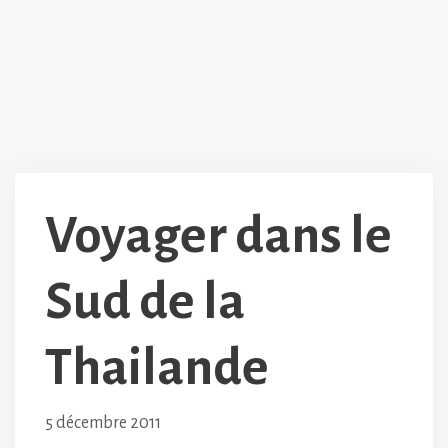
Voyager dans le
Sud de la
Thailande
5 décembre 2011