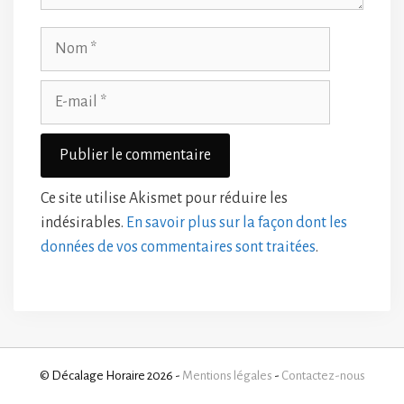
Nom
E-
mail
Ce site utilise Akismet pour réduire les
indésirables.
En savoir plus sur la façon dont les
données de vos commentaires sont traitées
.
© Décalage Horaire 2026 -
Mentions légales
-
Contactez-nous