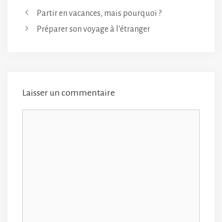
Partir en vacances, mais pourquoi ?
Préparer son voyage à l’étranger
Laisser un commentaire
Commentaire