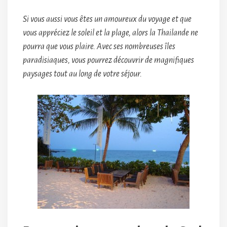
Si vous aussi vous êtes un amoureux du voyage et que
vous appréciez le soleil et la plage, alors la Thailande ne
pourra que vous plaire. Avec ses nombreuses îles
paradisiaques, vous pourrez découvrir de magnifiques
paysages tout au long de votre séjour.