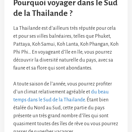
Pourquoi voyager dans le Sud
de la Thailande ?
La Thailande est d’ailleurs très réputée pour cela
et pour ses villes balnéaires, telles que Phuket,
Pattaya, Koh Samui, Koh Lanta, Koh Phangan, Koh
Phi Phi… En voyageant d’île en île, vous pourrez
découvrir la diversité naturelle du pays, avec sa
faune et sa flore qui sont abondantes.
A toute saison de l’année, vous pourrez profiter
d’un climat relativement agréable et
du beau
temps dans le Sud de la Thailande
. Étant bien
étalée du Nord au Sud, cette partie du pays
présente un très grand nombre d’îles qui sont
quasiment toutes des îles de rêve ou vous pourrez
passer de superbes vacances.