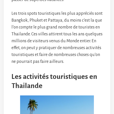
Les trois spots touristiques les plus appréciés sont
Bangkok, Phuket et Pattaya, du moins c’est la que
l’on compte le plus grand nombre de touristes en
Thailande. Ces villes attirent tous les ans quelques
millions de visiteurs venus du Monde entier. En
effet, on peut y pratiquer de nombreuses activités
touristiques et faire de nombreuses choses qu’on
ne pourrait pas faire ailleurs.
Les activités touristiques en
Thailande