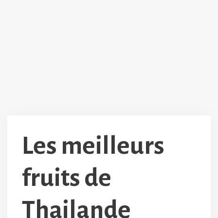
Les meilleurs
fruits de
Thailande