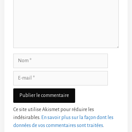
Nom
E-
mail
Ce site utilise Akismet pour réduire les
indésirables.
En savoir plus sur la façon dont les
données de vos commentaires sont traitées
.