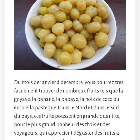
Du mois de janvier à décembre, vous pourrez très
facilement trouver de nombreux fruits tels que la
goyave, la banane, la papaye, la noix de coco ou
encore la pastèque. Dans le Nord et dans le Sud
du pays, ces fruits poussent en grande quantité,
pour le plus grand bonheur des thaïs et des
voyageurs, qui apprécient déguster des fruits à