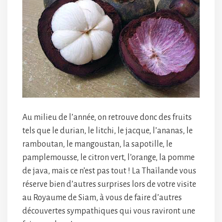
Au milieu de l’année, on retrouve donc des fruits
tels que le durian, le litchi, le jacque, l’ananas, le
ramboutan, le mangoustan, la sapotille, le
pamplemousse, le citron vert, l’orange, la pomme
de java, mais ce n’est pas tout ! La Thaïlande vous
réserve bien d’autres surprises lors de votre visite
au Royaume de Siam, à vous de faire d’autres
découvertes sympathiques qui vous raviront une