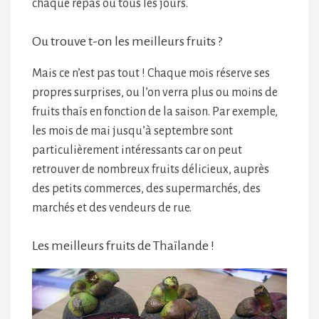
chaque repas ou tous les jours.
Ou trouve t-on les meilleurs fruits ?
Mais ce n’est pas tout ! Chaque mois réserve ses
propres surprises, ou l’on verra plus ou moins de
fruits thaïs en fonction de la saison. Par exemple,
les mois de mai jusqu’à septembre sont
particulièrement intéressants car on peut
retrouver de nombreux fruits délicieux, auprès
des petits commerces, des supermarchés, des
marchés et des vendeurs de rue.
Les meilleurs fruits de Thaïlande !