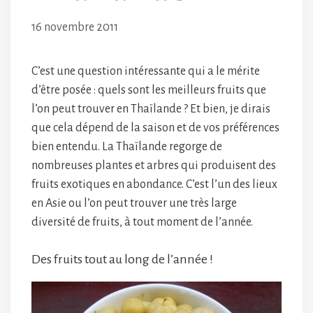
16 novembre 2011
C’est une question intéressante qui a le mérite
d’être posée : quels sont les meilleurs fruits que
l’on peut trouver en Thaïlande ? Et bien, je dirais
que cela dépend de la saison et de vos préférences
bien entendu. La Thaïlande regorge de
nombreuses plantes et arbres qui produisent des
fruits exotiques en abondance. C’est l’un des lieux
en Asie ou l’on peut trouver une très large
diversité de fruits, à tout moment de l’année.
Des fruits tout au long de l’année !