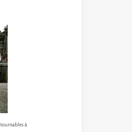
ntournables à