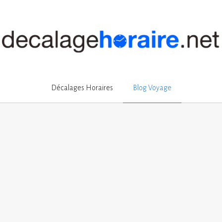
Décalages Horaires
Blog Voyage