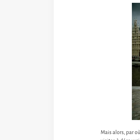
Mais alors, par o