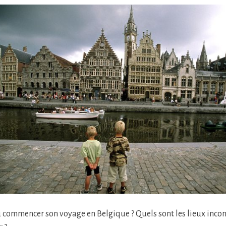
ù commencer son voyage en Belgique ? Quels sont les lieux inco