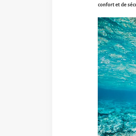
confort et de séc