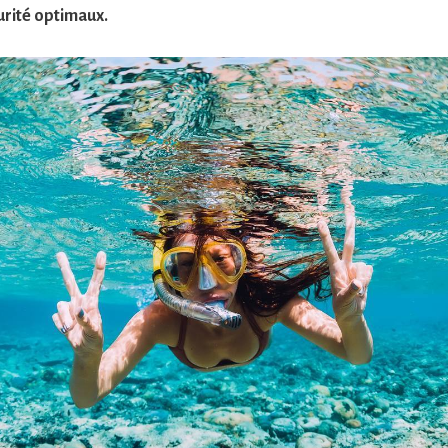
urité optimaux.