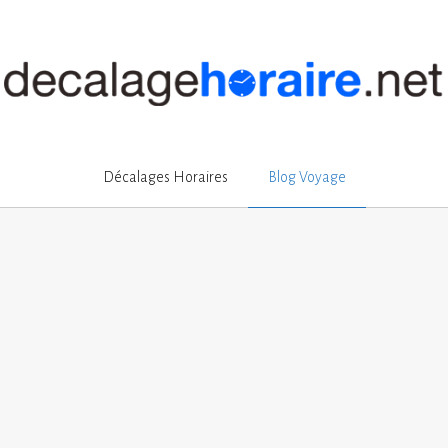
Décalages Horaires
Blog Voyage