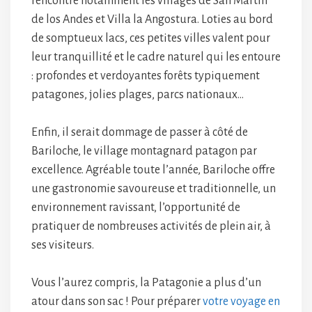
rencontre notamment les villages de San Martín
de los Andes et Villa la Angostura. Loties au bord
de somptueux lacs, ces petites villes valent pour
leur tranquillité et le cadre naturel qui les entoure
: profondes et verdoyantes forêts typiquement
patagones, jolies plages, parcs nationaux…
Enfin, il serait dommage de passer à côté de
Bariloche, le village montagnard patagon par
excellence. Agréable toute l’année, Bariloche offre
une gastronomie savoureuse et traditionnelle, un
environnement ravissant, l’opportunité de
pratiquer de nombreuses activités de plein air, à
ses visiteurs.
Vous l’aurez compris, la Patagonie a plus d’un
atour dans son sac ! Pour préparer
votre voyage en