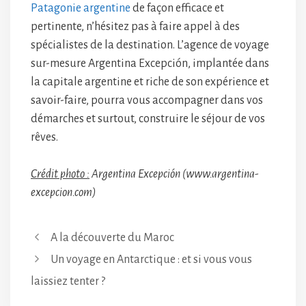
Patagonie argentine
de façon efficace et
pertinente, n’hésitez pas à faire appel à des
spécialistes de la destination. L’agence de voyage
sur-mesure Argentina Excepción, implantée dans
la capitale argentine et riche de son expérience et
savoir-faire, pourra vous accompagner dans vos
démarches et surtout, construire le séjour de vos
rêves.
Crédit photo :
Argentina Excepción (www.argentina-
excepcion.com)
A la découverte du Maroc
Un voyage en Antarctique : et si vous vous
laissiez tenter ?