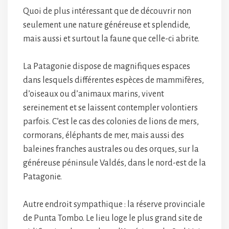
Quoi de plus intéressant que de découvrir non
seulement une nature généreuse et splendide,
mais aussi et surtout la faune que celle-ci abrite.
La Patagonie dispose de magnifiques espaces
dans lesquels différentes espèces de mammifères,
d’oiseaux ou d’animaux marins, vivent
sereinement et se laissent contempler volontiers
parfois. C’est le cas des colonies de lions de mers,
cormorans, éléphants de mer, mais aussi des
baleines franches australes ou des orques, sur la
généreuse péninsule Valdés, dans le nord-est de la
Patagonie.
Autre endroit sympathique : la réserve provinciale
de Punta Tombo. Le lieu loge le plus grand site de