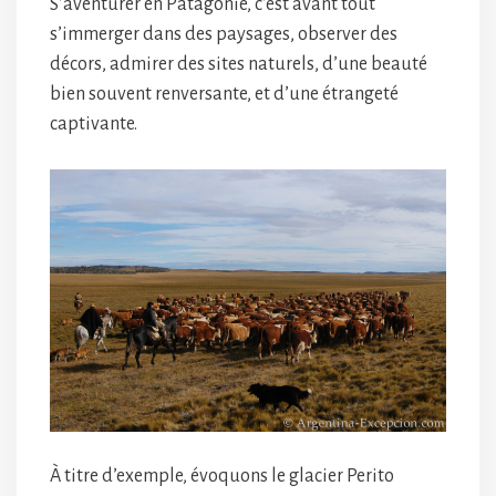
S’aventurer en Patagonie, c’est avant tout
s’immerger dans des paysages, observer des
décors, admirer des sites naturels, d’une beauté
bien souvent renversante, et d’une étrangeté
captivante.
À titre d’exemple, évoquons le glacier Perito