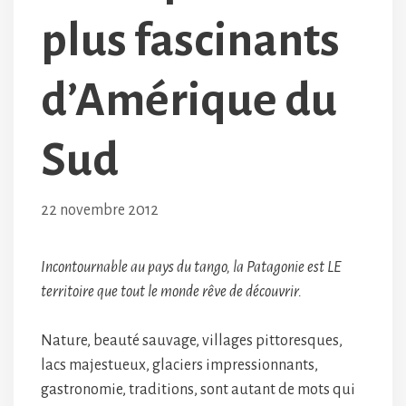
plus fascinants
d’Amérique du
Sud
22 novembre 2012
Incontournable au pays du tango, la Patagonie est LE
territoire que tout le monde rêve de découvrir.
Nature, beauté sauvage, villages pittoresques,
lacs majestueux, glaciers impressionnants,
gastronomie, traditions, sont autant de mots qui