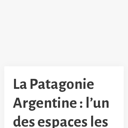
La Patagonie
Argentine : l’un
des espaces les