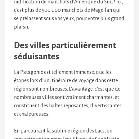
nidification de manchots d’Amérique du Sud ! Ici,
c’est plus de 500.000 manchots de Magellan qui
se prélassent sous vos yeux, pour votre plus grand
plaisir.
Des villes particulièrement
séduisantes
La Patagonie est tellement immense, que les
étapes lors d’un itinéraire de voyage dans cette
région sont nombreuses. L’avantage, c’est que de
nombreuses villes sont vraiment charmantes, et
constituent des haltes reposantes, divertissantes
et chaleureuses.
En parcourant la sublime région des Lacs, on