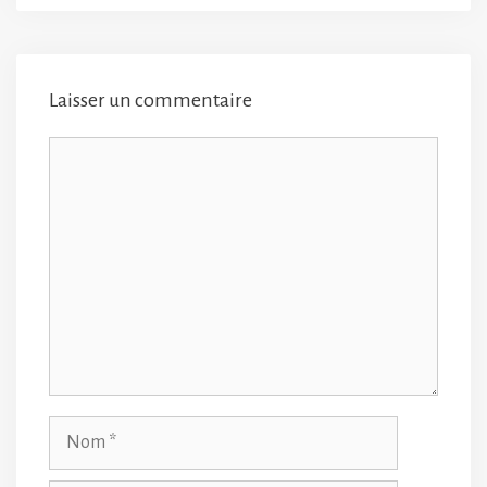
Laisser un commentaire
Commentaire
Nom