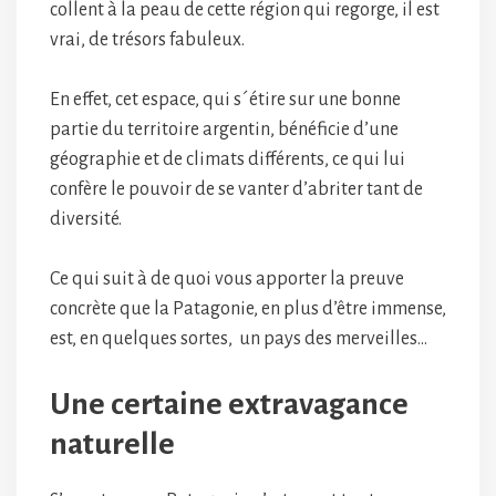
collent à la peau de cette région qui regorge, il est
vrai, de trésors fabuleux.
En effet, cet espace, qui s´étire sur une bonne
partie du territoire argentin, bénéficie d’une
géographie et de climats différents, ce qui lui
confère le pouvoir de se vanter d’abriter tant de
diversité.
Ce qui suit à de quoi vous apporter la preuve
concrète que la Patagonie, en plus d’être immense,
est, en quelques sortes, un pays des merveilles…
Une certaine extravagance
naturelle