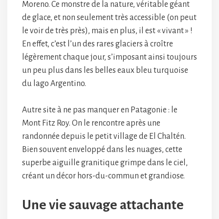
Moreno. Ce monstre de la nature, véritable géant
de glace, et non seulement très accessible (on peut
le voir de très près), mais en plus, il est « vivant » !
En effet, c’est l’un des rares glaciers à croître
légèrement chaque jour, s’imposant ainsi toujours
un peu plus dans les belles eaux bleu turquoise
du lago Argentino.
Autre site à ne pas manquer en Patagonie : le
Mont Fitz Roy. On le rencontre après une
randonnée depuis le petit village de El Chaltén.
Bien souvent enveloppé dans les nuages, cette
superbe aiguille granitique grimpe dans le ciel,
créant un décor hors-du-commun et grandiose.
Une vie sauvage attachante