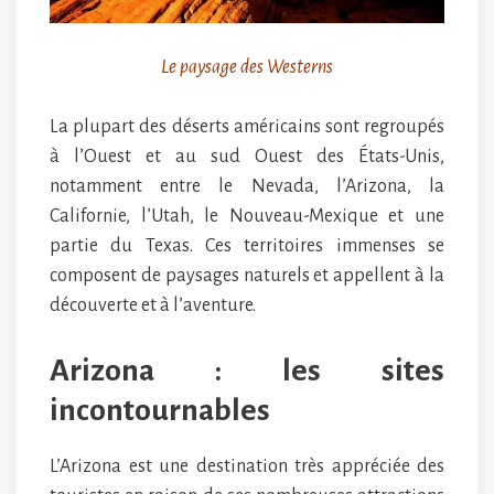
Le paysage des Westerns
La plupart des déserts américains sont regroupés
à l’Ouest et au sud Ouest des États-Unis,
notamment entre le Nevada, l’Arizona, la
Californie, l’Utah, le Nouveau-Mexique et une
partie du Texas. Ces territoires immenses se
composent de paysages naturels et appellent à la
découverte et à l’aventure.
Arizona : les sites
incontournables
L’Arizona est une destination très appréciée des