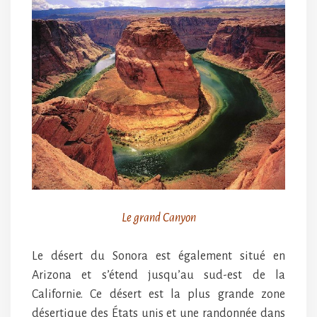
Le grand Canyon
Le désert du Sonora est également situé en
Arizona et s’étend jusqu’au sud-est de la
Californie. Ce désert est la plus grande zone
désertique des États unis et une randonnée dans