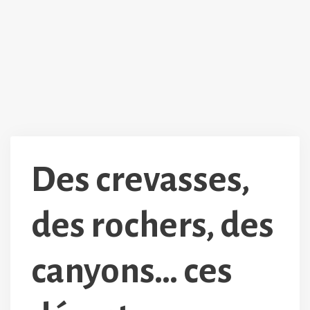
Des crevasses,
des rochers, des
canyons… ces