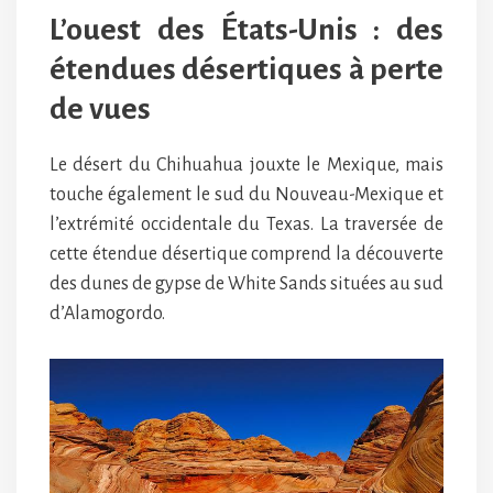
L’ouest des États-Unis : des
étendues désertiques à perte
de vues
Le désert du Chihuahua jouxte le Mexique, mais
touche également le sud du Nouveau-Mexique et
l’extrémité occidentale du Texas. La traversée de
cette étendue désertique comprend la découverte
des dunes de gypse de White Sands situées au sud
d’Alamogordo.