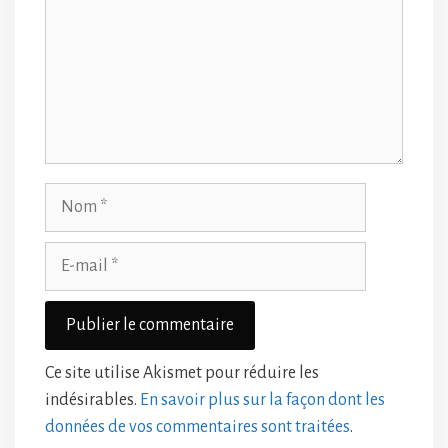
Nom
E-
mail
Ce site utilise Akismet pour réduire les
indésirables.
En savoir plus sur la façon dont les
données de vos commentaires sont traitées
.