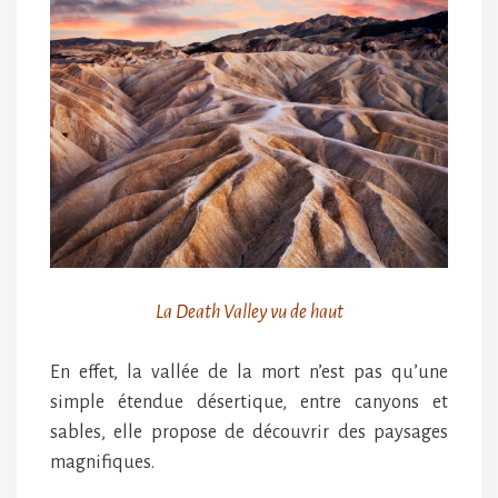
La Death Valley vu de haut
En effet, la vallée de la mort n’est pas qu’une
simple étendue désertique, entre canyons et
sables, elle propose de découvrir des paysages
magnifiques.