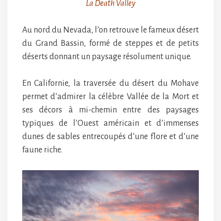
La Death Valley
Au nord du Nevada, l’on retrouve le fameux désert
du Grand Bassin, formé de steppes et de petits
déserts donnant un paysage résolument unique.
En Californie, la traversée du désert du Mohave
permet d’admirer la célèbre Vallée de la Mort et
ses décors à mi-chemin entre des paysages
typiques de l’Ouest américain et d’immenses
dunes de sables entrecoupés d’une flore et d’une
faune riche.