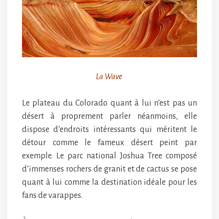
La Wave
Le plateau du Colorado quant à lui n’est pas un
désert à proprement parler néanmoins, elle
dispose d’endroits intéressants qui méritent le
détour comme le fameux désert peint par
exemple. Le parc national Joshua Tree composé
d’immenses rochers de granit et de cactus se pose
quant à lui comme la destination idéale pour les
fans de varappes.