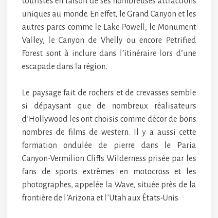
touristes en raison de ses nombreuses attractions
uniques au monde. En effet, le Grand Canyon et les
autres parcs comme le Lake Powell, le Monument
Valley, le Canyon de Vhelly ou encore Petrified
Forest sont à inclure dans l’itinéraire lors d’une
escapade dans la région.
Le paysage fait de rochers et de crevasses semble
si dépaysant que de nombreux réalisateurs
d’Hollywood les ont choisis comme décor de bons
nombres de films de western. Il y a aussi cette
formation ondulée de pierre dans le Paria
Canyon-Vermilion Cliffs Wilderness prisée par les
fans de sports extrêmes en motocross et les
photographes, appelée la Wave, située près de la
frontière de l’Arizona et l’Utah aux États-Unis.