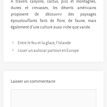
À travers canyons, cactus, pics et montagnes,
dunes et crevasses, les déserts américains
proposent de découvrir des paysages
époustouflants faits de flore, de faune, mais
également d’une culture aussi riche que variée.
Entre le feu et la glace, l’Islande
Louer un autocar partout en Europe
Laisser un commentaire
Commentaire