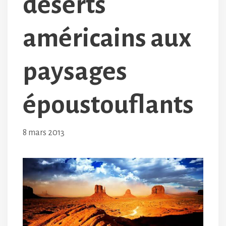
déserts
américains aux
paysages
époustouflants
8 mars 2013