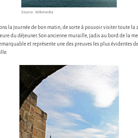
Source : Wikimedia
 la journée de bon matin, de sorte à pouvoir visiter toute la 
eure du déjeuner. Son ancienne muraille, jadis au bord de la mer
emarquable et représente une des preuves les plus évidentes de 
lle.