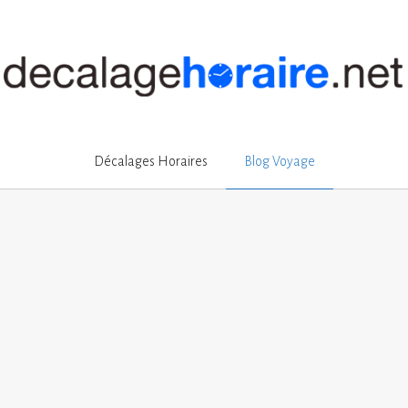
Décalages Horaires
Blog Voyage