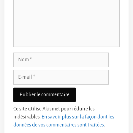
Nom
E-
mail
Ce site utilise Akismet pour réduire les
indésirables.
En savoir plus sur la façon dont les
données de vos commentaires sont traitées
.