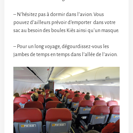
– N’hésitez pas à dormir dans l’avion. Vous
pouvez d’ailleurs prévoir d’emporter dans votre
sac au besoin des boules Kiès ainsi qu’un masque.
– Pour un long voyage, dégourdissez-vous les
jambes de temps en temps dans l’allée de l’avion.