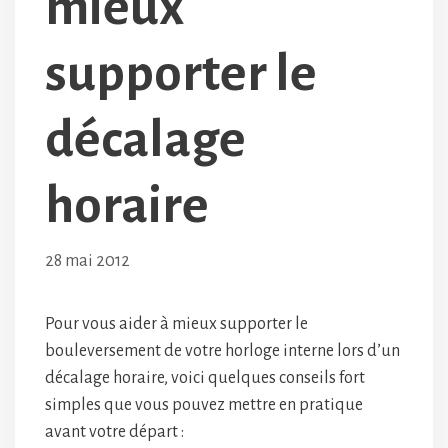
mieux
supporter le
décalage
horaire
28 mai 2012
Pour vous aider à mieux supporter le
bouleversement de votre horloge interne lors d’un
décalage horaire, voici quelques conseils fort
simples que vous pouvez mettre en pratique
avant votre départ :