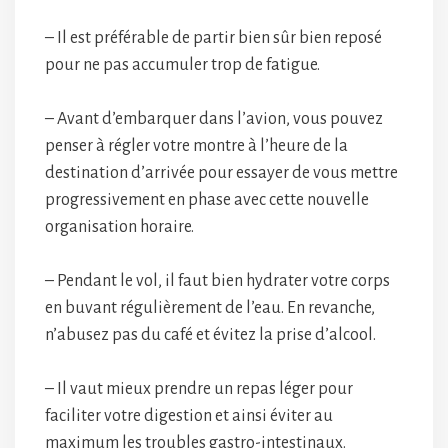
– Il est préférable de partir bien sûr bien reposé
pour ne pas accumuler trop de fatigue.
– Avant d’embarquer dans l’avion, vous pouvez
penser à régler votre montre à l’heure de la
destination d’arrivée pour essayer de vous mettre
progressivement en phase avec cette nouvelle
organisation horaire.
– Pendant le vol, il faut bien hydrater votre corps
en buvant régulièrement de l’eau. En revanche,
n’abusez pas du café et évitez la prise d’alcool.
– Il vaut mieux prendre un repas léger pour
faciliter votre digestion et ainsi éviter au
maximum les troubles gastro-intestinaux.