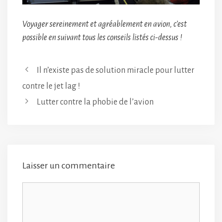
Voyager sereinement et agréablement en avion, c’est
possible en suivant tous les conseils listés ci-dessus !
Il n’existe pas de solution miracle pour lutter
contre le jet lag !
Lutter contre la phobie de l’avion
Laisser un commentaire
Commentaire