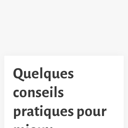
Quelques
conseils
pratiques pour