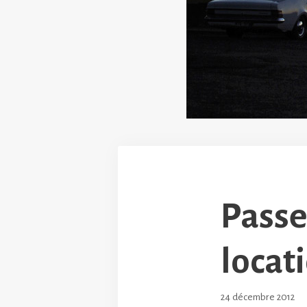
Passe
locat
24 décembre 2012