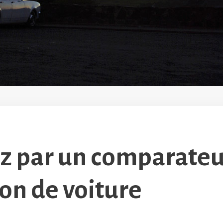
z par un comparateu
ion de voiture