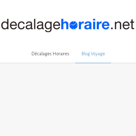
Décalages Horaires
Blog Voyage