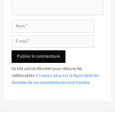
Nom
E-
mail
Ce site utilise Akismet pour réduire les
indésirables.
En savoir plus sur la façon dont les
données de vos commentaires sont traitées
.