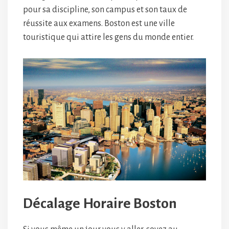
pour sa discipline, son campus et son taux de
réussite aux examens. Boston est une ville
touristique qui attire les gens du monde entier.
Décalage Horaire Boston