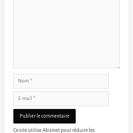
Commentaire
Nom
E-
mail
Ce site utilise Akismet pour réduire les