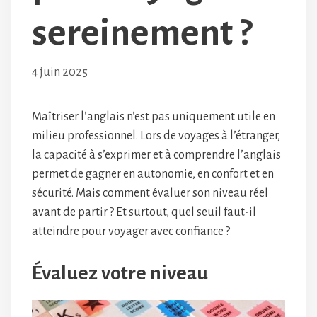
sereinement ?
4 juin 2025
Maîtriser l’anglais n’est pas uniquement utile en
milieu professionnel. Lors de voyages à l’étranger,
la capacité à s’exprimer et à comprendre l’anglais
permet de gagner en autonomie, en confort et en
sécurité. Mais comment évaluer son niveau réel
avant de partir ? Et surtout, quel seuil faut-il
atteindre pour voyager avec confiance ?
Évaluez votre niveau