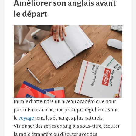
Améliorer son anglais avant
le départ
Inutile d’atteindre un niveau académique pour
partir. En revanche, une pratique régulière avant
le
voyage
rend les échanges plus naturels.
Visionner des séries en anglais sous-titré, écouter
la radio étrangère ou discuter avec des