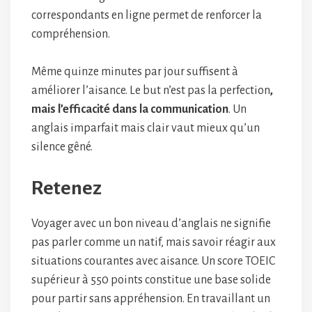
correspondants en ligne permet de renforcer la
compréhension.
Même quinze minutes par jour suffisent à
améliorer l’aisance. Le but n’est pas la perfection
,
mais l’efficacité dans la communication
. Un
anglais imparfait mais clair vaut mieux qu’un
silence gêné.
Retenez
Voyager avec un bon niveau d’anglais ne signifie
pas parler comme un natif, mais savoir réagir aux
situations courantes avec aisance. Un score TOEIC
supérieur à 550 points constitue une base solide
pour partir sans appréhension. En travaillant un