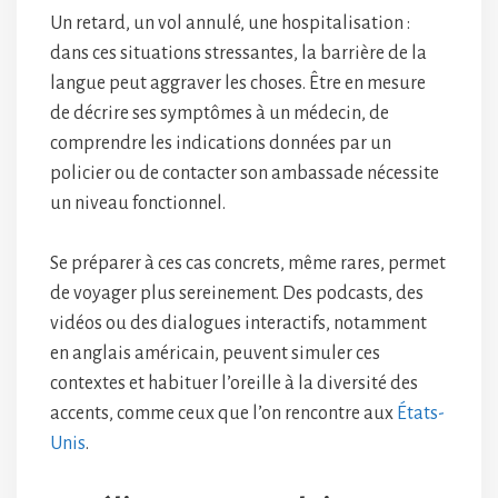
Un retard, un vol annulé, une hospitalisation :
dans ces situations stressantes, la barrière de la
langue peut aggraver les choses. Être en mesure
de décrire ses symptômes à un médecin, de
comprendre les indications données par un
policier ou de contacter son ambassade nécessite
un niveau fonctionnel.
Se préparer à ces cas concrets, même rares, permet
de voyager plus sereinement. Des podcasts, des
vidéos ou des dialogues interactifs, notamment
en anglais américain, peuvent simuler ces
contextes et habituer l’oreille à la diversité des
accents, comme ceux que l’on rencontre aux
États-
Unis
.