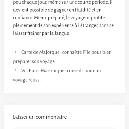
peu chaque jour, même sur une courte période, il
devient possible de gagner en fluidité et en
confiance. Mieux préparé, le voyageur profite
pleinement de son expérience à l’étranger, sans se
laisser freiner par la langue.
Carte de Majorque : connaître l’île pour bien
préparer son voyage
Vol Paris-Martinique : conseils pour un
voyage réussi
Laisser un commentaire