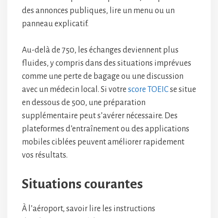
des annonces publiques, lire un menu ou un
panneau explicatif.
Au-delà de 750, les échanges deviennent plus
fluides, y compris dans des situations imprévues
comme une perte de bagage ou une discussion
avec un médecin local. Si votre
score TOEIC
se situe
en dessous de 500, une préparation
supplémentaire peut s’avérer nécessaire. Des
plateformes d’entraînement ou des applications
mobiles ciblées peuvent améliorer rapidement
vos résultats.
Situations courantes
À l’aéroport, savoir lire les instructions