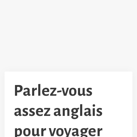
Parlez-vous
assez anglais
pour voyager