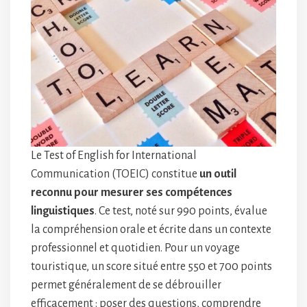
Le Test of English for International
Communication (TOEIC) constitue
un outil
reconnu pour mesurer ses compétences
linguistiques
. Ce test, noté sur 990 points, évalue
la compréhension orale et écrite dans un contexte
professionnel et quotidien. Pour un voyage
touristique, un score situé entre 550 et 700 points
permet généralement de se débrouiller
efficacement : poser des questions, comprendre