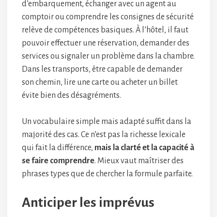
d’embarquement, échanger avec un agent au
comptoir ou comprendre les consignes de sécurité
relève de compétences basiques. À l’hôtel, il faut
pouvoir effectuer une réservation, demander des
services ou signaler un problème dans la chambre.
Dans les transports, être capable de demander
son chemin, lire une carte ou acheter un billet
évite bien des désagréments.
Un vocabulaire simple mais adapté suffit dans la
majorité des cas. Ce n’est pas la richesse lexicale
qui fait la différence,
mais la clarté et la capacité à
se faire comprendre
. Mieux vaut maîtriser des
phrases types que de chercher la formule parfaite.
Anticiper les imprévus