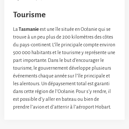
Tourisme
La
Tasmanie
est une île située en Océanie qui se
trouve à un peu plus de 200 kilomètres des côtes
du pays-continent. L’île principale compte environ
500 000 habitants et le tourisme y représente une
part importante. Dans le but d’encourager le
tourisme, le gouvernement développe plusieurs
événements chaque année sur l’île principale et
les alentours. Un dépaysement total est garanti
dans cette région de l’Océanie. Pour s’y rendre, il
est possible d’y aller en bateau ou bien de
prendre l’avion et d’atterrir à l’aéroport Hobart.