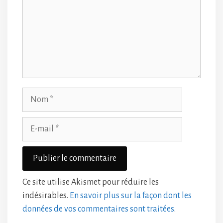
Nom
E-
mail
Ce site utilise Akismet pour réduire les
indésirables.
En savoir plus sur la façon dont les
données de vos commentaires sont traitées
.