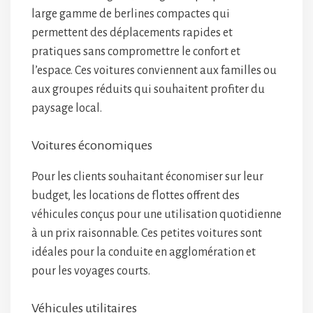
large gamme de berlines compactes qui
permettent des déplacements rapides et
pratiques sans compromettre le confort et
l’espace. Ces voitures conviennent aux familles ou
aux groupes réduits qui souhaitent profiter du
paysage local.
Voitures économiques
Pour les clients souhaitant économiser sur leur
budget, les locations de flottes offrent des
véhicules conçus pour une utilisation quotidienne
à un prix raisonnable. Ces petites voitures sont
idéales pour la conduite en agglomération et
pour les voyages courts.
Véhicules utilitaires