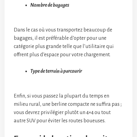
Nombre de bagages
Dans le cas où vous transportez beaucoup de
bagages, il est préférable d’opter pour une
catégorie plus grande telle que l’utilitaire qui
offrent plus d’espace pour votre chargement.
Type de terrain à parcourir
Enfin, si vous passez la plupart du temps en
milieu rural, une berline compacte ne suffira pas ;
vous devrez privilégier plutôt un 4×4 ou tout
autre SUV pour éviter les routes boueuses.