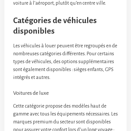
voiture à l’aéroport, plutôt qu’en centre ville.
Catégories de véhicules
disponibles
Les véhicules à louer peuvent être regroupés en de
nombreuses catégories différentes. Pour certains
types de véhicules, des options supplémentaires
sont également disponibles : sièges enfants, GPS
intégrés et autres.
Voitures de luxe
Cette catégorie propose des modèles haut de
gamme avec tous les équipements nécessaires. Les
marques premium du secteur sont disponibles
pour assurer votre confort lors d’un long voyage :