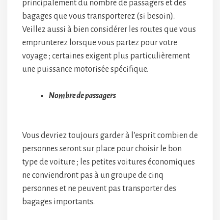
principalement du nombre de passagers et des
bagages que vous transporterez (si besoin).
Veillez aussi à bien considérer les routes que vous
emprunterez lorsque vous partez pour votre
voyage ; certaines exigent plus particulièrement
une puissance motorisée spécifique.
Nombre de passagers
Vous devriez toujours garder à l’esprit combien de
personnes seront sur place pour choisir le bon
type de voiture ; les petites voitures économiques
ne conviendront pas à un groupe de cinq
personnes et ne peuvent pas transporter des
bagages importants.