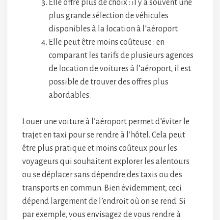
Elle offre plus de choix : il y a souvent une
plus grande sélection de véhicules
disponibles à la location à l’aéroport.
Elle peut être moins coûteuse : en
comparant les tarifs de plusieurs agences
de location de voitures à l’aéroport, il est
possible de trouver des offres plus
abordables.
Louer une voiture à l’aéroport permet d’éviter le
trajet en taxi pour se rendre à l’hôtel. Cela peut
être plus pratique et moins coûteux pour les
voyageurs qui souhaitent explorer les alentours
ou se déplacer sans dépendre des taxis ou des
transports en commun. Bien évidemment, ceci
dépend largement de l’endroit où on se rend. Si
par exemple, vous envisagez de vous rendre à