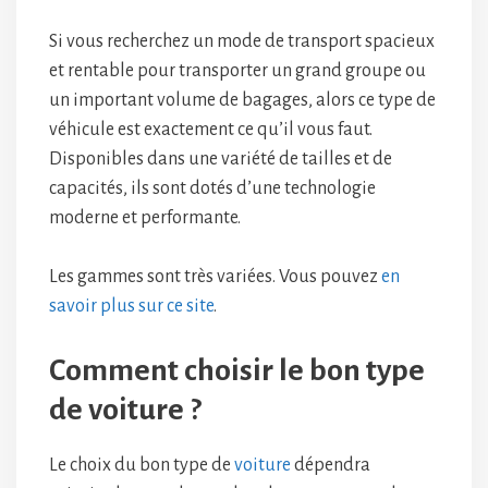
Si vous recherchez un mode de transport spacieux
et rentable pour transporter un grand groupe ou
un important volume de bagages, alors ce type de
véhicule est exactement ce qu’il vous faut.
Disponibles dans une variété de tailles et de
capacités, ils sont dotés d’une technologie
moderne et performante.
Les gammes sont très variées. Vous pouvez
en
savoir plus sur ce site
.
Comment choisir le bon type
de voiture ?
Le choix du bon type de
voiture
dépendra