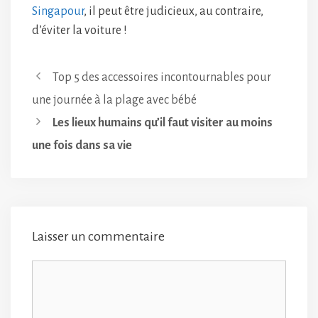
Singapour
, il peut être judicieux, au contraire,
d’éviter la voiture !
Top 5 des accessoires incontournables pour
une journée à la plage avec bébé
Les lieux humains qu’il faut visiter au moins
une fois dans sa vie
Laisser un commentaire
Commentaire