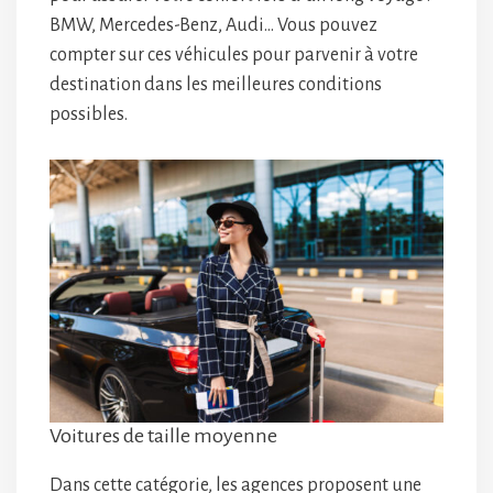
BMW, Mercedes-Benz, Audi… Vous pouvez
compter sur ces véhicules pour parvenir à votre
destination dans les meilleures conditions
possibles.
Voitures de taille moyenne
Dans cette catégorie, les agences proposent une