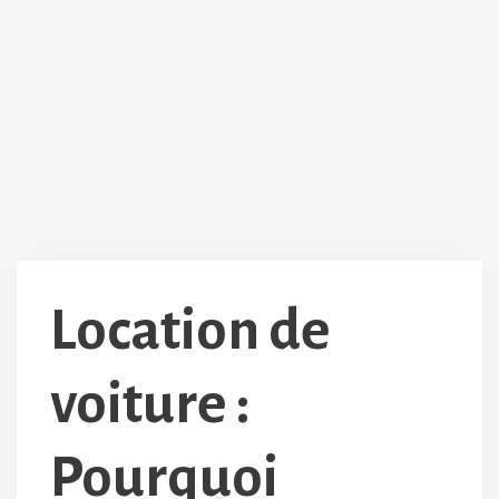
Location de
voiture :
Pourquoi