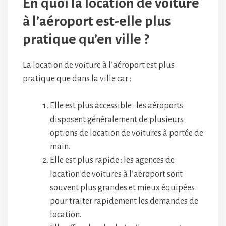
En quoi la location de voiture
à l’aéroport est-elle plus
pratique qu’en ville ?
La location de voiture à l’aéroport est plus
pratique que dans la ville car :
Elle est plus accessible : les aéroports
disposent généralement de plusieurs
options de location de voitures à portée de
main.
Elle est plus rapide : les agences de
location de voitures à l’aéroport sont
souvent plus grandes et mieux équipées
pour traiter rapidement les demandes de
location.