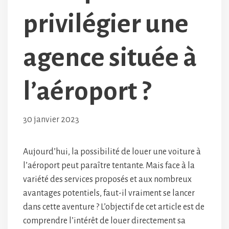
privilégier une
agence située à
l’aéroport ?
30 janvier 2023
Aujourd’hui, la possibilité de louer une voiture à
l’aéroport peut paraître tentante. Mais face à la
variété des services proposés et aux nombreux
avantages potentiels, faut-il vraiment se lancer
dans cette aventure ? L’objectif de cet article est de
comprendre l’intérêt de louer directement sa