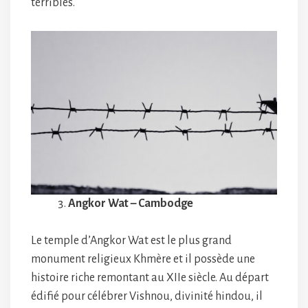
terribles.
Angkor Wat – Cambodge
Le temple d’Angkor Wat est le plus grand
monument religieux Khmère et il possède une
histoire riche remontant au XIIe siècle. Au départ
édifié pour célébrer Vishnou, divinité hindou, il