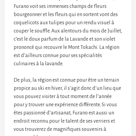
Furano voit ses immenses champs de fleurs
bourgeonner et les fleurs qui en sortent vont des
coquelicots aux tulipes pour un rendu visuel à
couper le souffle. Aux alentours du mois de Juillet,
c’est le doux parfum de la Lavande et son violet
prononcé qui recouvre le Mont Tokachi. La région
est d’ailleurs connue pour ses spécialités
culinaires à la lavande.
De plus, la région est connue pour être un terrain
propice au ski en hiver, il s’agit donc d’un lieu que
vous pouvez visiter à tout moment de l’année
pour y trouver une expérience différente. Si vous
êtes passionné d’artisanat, Furano est aussi un
endroit reconnu pour le talent de ses verriers et
vous trouverez de magnifiques souvenirs à