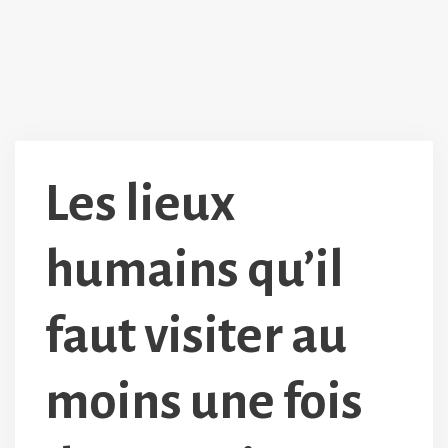
Les lieux
humains qu’il
faut visiter au
moins une fois