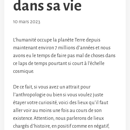
dans sa vie
10 mars 2023
L’humanité occupe la planète Terre depuis
maintenant environ 7 millions d’années et nous
avons eu le temps de faire pas mal de choses dans
ce laps de temps pourtant si court à l’échelle
cosmique.
De ce fait, si vous avez un attrait pour
l’anthropologie ou bien si vous voulez juste
étayer votre curiosité, voici des lieux qu’il faut
aller voir au moins une fois au cours de son
existence. Attention, nous parlerons de lieux
chargés d’histoire, en positif comme en négatif,