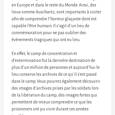
en Europe et dans le reste du Monde. Ainsi, des
lieux comme Auschwitz, sont importants à visiter
afin de comprendre l’horreur glaçante dont est
capable l’être humain. Il s’agit d’un lieu de
commémoration pour ne pas oublier des
événements tragiques qui ont eu lieu.
En effet, le camp de concentration et
d’extermination fut la dernière destination de
plus d’un million de personnes et aujourd’hui le
lieu conserve les archives de ce qu’il s’est passé
dans le camp. Vous pourrez également découvrir
des images d’archives prises par les soldats lors
de la libération du camp, des images fortes qui
permettent de mieux comprendre ce que les
prisonniers ont pu vivre durant ces années