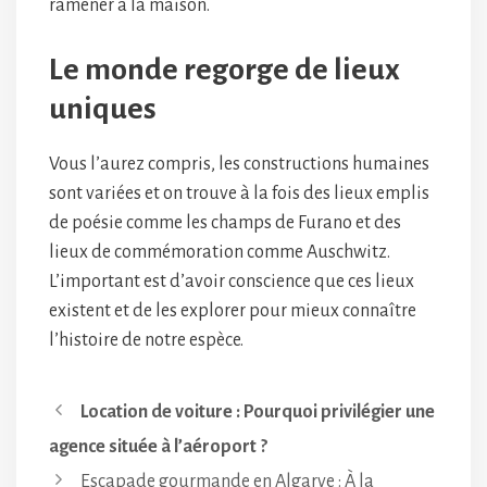
ramener à la maison.
Le monde regorge de lieux
uniques
Vous l’aurez compris, les constructions humaines
sont variées et on trouve à la fois des lieux emplis
de poésie comme les champs de Furano et des
lieux de commémoration comme Auschwitz.
L’important est d’avoir conscience que ces lieux
existent et de les explorer pour mieux connaître
l’histoire de notre espèce.
Location de voiture : Pourquoi privilégier une
agence située à l’aéroport ?
Escapade gourmande en Algarve : À la