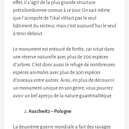
effet, il s’agit de la plus grande structure
précolombienne connue à ce jour. On sait même
que l’acropole de Tikal n’était pas le seul
bâtiment du secteur, mais c’est aujourd’hui le seul
à tenir debout.
Le monument est entouré de forêts, car situé dans
une réserve naturelle avec plus de 200 espèces
d’arbres. C’est donc aussi le refuge de nombreuses
espèces animales avec plus de 300 espèces
d’oiseaux entre autres. Ainsi, en plus de découvrir
un monument unique en son genre, vous pourrez
avoir un bel aperçu de la nature guatémaltèque.
Auschwitz – Pologne
La deuxième guerre mondiale a fait des ravages