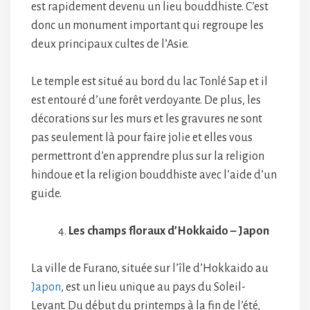
est rapidement devenu un lieu bouddhiste. C’est
donc un monument important qui regroupe les
deux principaux cultes de l’Asie.
Le temple est situé au bord du lac Tonlé Sap et il
est entouré d’une forêt verdoyante. De plus, les
décorations sur les murs et les gravures ne sont
pas seulement là pour faire jolie et elles vous
permettront d’en apprendre plus sur la religion
hindoue et la religion bouddhiste avec l’aide d’un
guide.
Les champs floraux d’Hokkaido – Japon
La ville de Furano, située sur l’île d’Hokkaido au
Japon
, est un lieu unique au pays du Soleil-
Levant. Du début du printemps à la fin de l’été,