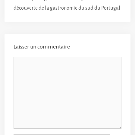
découverte de la gastronomie du sud du Portugal
Laisser un commentaire
Commentaire