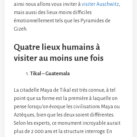
ainsi nous allons vous inviter à
visiter Auschwitz
,
mais aussi des lieux moins difficiles
émotionnellement tels que les Pyramides de
Gizeh.
Quatre lieux humains à
visiter au moins une fois
Tikal – Guatemala
La citadelle Maya de Tikal est très connue, à tel
point que sa forme est la première à laquelle on
pense lorsqu’on évoque les civilisations Maya ou
Aztèques, bien que les deux soient différentes.
Selon les experts, ce monument incroyable aurait
plus de 2 000 ans et la structure interroge. En