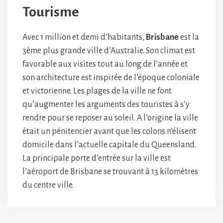
Tourisme
Avec 1 million et demi d’habitants,
Brisbane
est la
3ème plus grande ville d’Australie. Son climat est
favorable aux visites tout au long de l’année et
son architecture est inspirée de l’époque coloniale
et victorienne. Les plages de la ville ne font
qu’augmenter les arguments des touristes à s’y
rendre pour se reposer au soleil. A l’origine la ville
était un pénitencier avant que les colons n’élisent
domicile dans l’actuelle capitale du Queensland.
La principale porte d’entrée sur la ville est
l’aéroport de Brisbane se trouvant à 13 kilomètres
du centre ville.