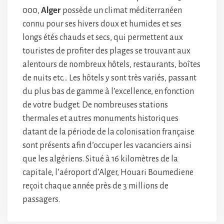
000,
Alger
possède un climat méditerranéen
connu pour ses hivers doux et humides et ses
longs étés chauds et secs, qui permettent aux
touristes de profiter des plages se trouvant aux
alentours de nombreux hôtels, restaurants, boîtes
de nuits etc… Les hôtels y sont très variés, passant
du plus bas de gamme à l’excellence, en fonction
de votre budget. De nombreuses stations
thermales et autres monuments historiques
datant de la période de la colonisation française
sont présents afin d’occuper les vacanciers ainsi
que les algériens. Situé à 16 kilomètres de la
capitale, l’aéroport d’Alger, Houari Boumediene
reçoit chaque année près de 3 millions de
passagers.